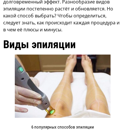
долговременный эффект. Разнообразие видов
эпиляции постепенно растёт и обновляется. Но
какой способ выбрать? Чтобы определиться,
следует знать, как происходит каждая процедура и
в чем её плюсы и минусы.
Виды эпиляции
6 популярных способов эпиляции