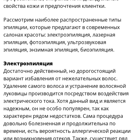
свойства кожи и предпочтения клиентки.
Рассмотрим наиболее распространенные типы
эпиляции, которые предлагают в современных
салонах красоты: электроэпиляция, лазерная
эпиляция, фотоэпиляция, ультрозвуковая
эпиляция, энзимная эпиляция, биоэпиляция.
Электроэпиляция
Достаточно действенный, но дорогостоящий
вариант избавления от нежелательных волос.
Удаление самого волоса и устранение волосяной
луковицы производится посредством воздействия
электрического тока. Хотя данный вид и является
надежным, он не особо популярен, так как
характерен рядом недостатков. Сама процедура
довольно болезненная и продолжительна по
времени, есть вероятность аллергической реакции
или возникновения отеков. Также, существует ряд