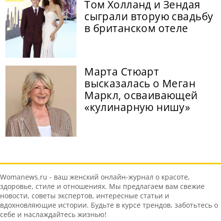
Том Холланд и Зендая
сыграли вторую свадьбу
в британском отеле
Марта Стюарт
высказалась о Меган
Маркл, осваивающей
«кулинарную нишу»
Womanews.ru - ваш женский онлайн-журнал о красоте,
здоровье, стиле и отношениях. Мы предлагаем вам свежие
новости, советы экспертов, интересные статьи и
вдохновляющие истории. Будьте в курсе трендов, заботьтесь о
себе и наслаждайтесь жизнью!