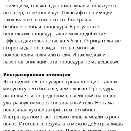
эпиляцией, только в данном случае используется
не лазер, а световой луч. Плюсы фотоэпиляции
заключаются в том, что это быстрая и
безболезненная процедура. В результате
нескольких процедур также можно добиться
эффекта длительностью до 5-6 лет. Отрицательные
стороны данного вида – это возможные
покраснения кожи или отеки. И так же, как и
лазерная эпиляция, эта процедура не из дешевых.
Ультразвуковая эпиляция
Этот вид менее популярен среди женщин, так как
минусов у него больше, чем плюсов. Процедура
выполняется посредством воздействия на волос
ультразвуком через специальный гель. Но сама
волосяная луковица при этом не гибнет.
Ультразвук помогает только лишь замедлить рост
волос. Итогового результата можно добиться лишь
после нескольких сеансов. Перерыв между ними