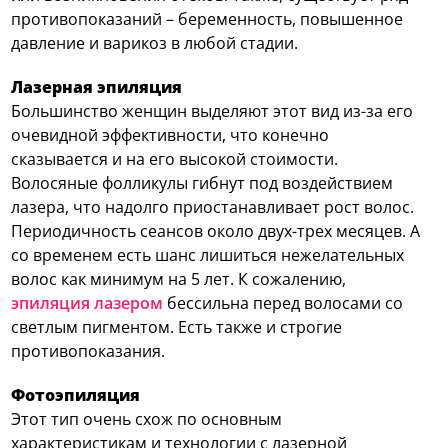
противопоказаний – беременность, повышенное
давление и варикоз в любой стадии.
Лазерная эпиляция
Большинство женщин выделяют этот вид из-за его
очевидной эффективности, что конечно
сказывается и на его высокой стоимости.
Волосяные фолликулы гибнут под воздействием
лазера, что надолго приостанавливает рост волос.
Периодичность сеансов около двух-трех месяцев. А
со временем есть шанс лишиться нежелательных
волос как минимум на 5 лет. К сожалению,
эпиляция лазером
бессильна перед волосами со
светлым пигментом. Есть также и строгие
противопоказания.
Фотоэпиляция
Этот тип очень схож по основным
характеристикам и технологии с лазерной