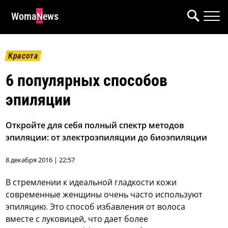
WomaNews
Красота
6 популярных способов
эпиляции
Откройте для себя полный спектр методов
эпиляции: от электроэпиляции до биоэпиляции
8 декабря 2016 | 22:57
В стремлении к идеальной гладкости кожи
современные женщины очень часто используют
эпиляцию. Это способ избавления от волоса
вместе с луковицей, что дает более