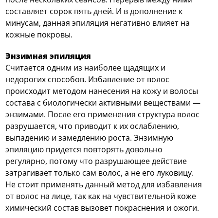
составляет сорок пять дней. И в дополнение к
минусам, данная эпиляция негативно влияет на
кожные покровы.
Энзимная эпиляция
Считается одним из наиболее щадящих и
недорогих способов. Избавление от волос
происходит методом нанесения на кожу и волосы
состава с биологически активными веществами —
энзимами. После его применения структура волос
разрушается, что приводит к их ослаблению,
выпадению и замедлению роста. Энзимную
эпиляцию придется повторять довольно
регулярно, потому что разрушающее действие
затрагивает только сам волос, а не его луковицу.
Не стоит применять данный метод для избавления
от волос на лице, так как на чувствительной коже
химический состав вызовет покраснения и ожоги.