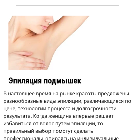
Эпиляция подмышек
В настоящее время на рынке красоты предложены
разнообразные виды эпиляции, различающиеся по
цене, технологии процесса и долгосрочности
результата. Когда женщина впервые решает
избавиться от волос путем эпиляции, то
правильный выбор помогут сделать
профессионалы, опираясь на индивидуальные