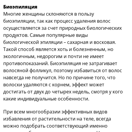
Биоэпиляция
Многие женщины склоняются в пользу
биоэпиляции, так как процесс удаления волос
осуществляется за счет природных биологических
продуктов. Самые популярные виды
биологической эпиляции – сахарная и восковая.
Такой способ является хоть и болезненным, но
экологичным, недорогим и почти не имеет
противопоказаний. Биоэпиляция не затрагивает
волосяной фолликул, поэтому избавиться от волос
навсегда не получится. Но по причине того, что
волоски удаляются с корнем, эффект может
достигать от двух до четырех недель, смотря у кого
какие индивидуальные особенности.
При всем многообразии эффективных видов
избавления от растительности на теле, всегда
можно подобрать соответствующий именно