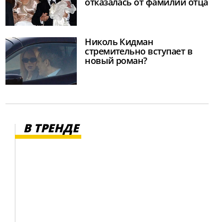
отказалась от фамилии отца
Николь Кидман
стремительно вступает в
новый роман?
В ТРЕНДЕ