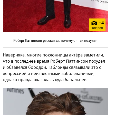
+
4
Галерея
Роберт Паттинсон рассказал, почему он так похудел
Наверняка, многие поклонницы актёра заметили,
что в последнее время Роберт Паттинсон похудел
и обзавёлся бородой. Таблоиды связывали это с
депрессией и неизвестными заболеваниями,
однако правда оказалась куда банальнее.