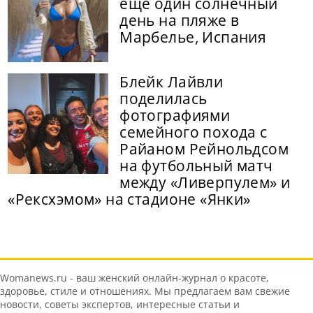
еще один солнечный
день на пляже в
Марбелье, Испания
Блейк Лайвли
поделилась
фотографиями
семейного похода с
Райаном Рейнольдсом
на футбольный матч
между «Ливерпулем» и
«Рексхэмом» на стадионе «Янки»
Womanews.ru - ваш женский онлайн-журнал о красоте,
здоровье, стиле и отношениях. Мы предлагаем вам свежие
новости, советы экспертов, интересные статьи и