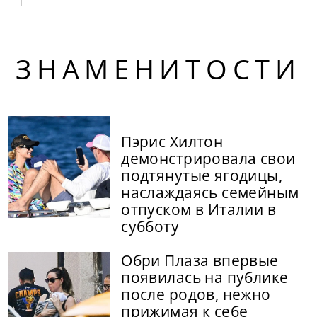
ЗНАМЕНИТОСТИ
Пэрис Хилтон
демонстрировала свои
подтянутые ягодицы,
наслаждаясь семейным
отпуском в Италии в
субботу
Обри Плаза впервые
появилась на публике
после родов, нежно
прижимая к себе