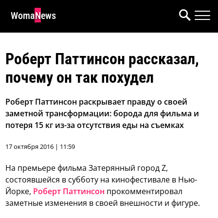
WomaNews
Роберт Паттинсон рассказал,
почему он так похудел
Роберт Паттинсон раскрывает правду о своей
заметной трансформации: борода для фильма и
потеря 15 кг из-за отсутствия еды на съемках
17 октября 2016 | 11:59
На премьере фильма Затерянный город Z,
состоявшейся в субботу на кинофестивале в Нью-
Йорке,
Роберт Паттинсон
прокомментировал
заметные изменения в своей внешности и фигуре.