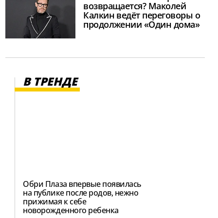
возвращается? Маколей
Калкин ведёт переговоры о
продолжении «Один дома»
В ТРЕНДЕ
Обри Плаза впервые появилась
на публике после родов, нежно
прижимая к себе
новорожденного ребенка