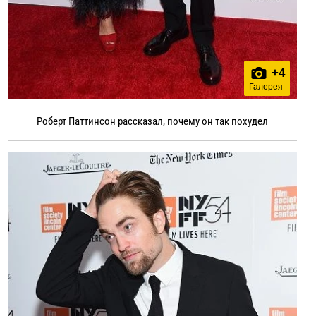
+
4
Галерея
Роберт Паттинсон рассказал, почему он так похудел