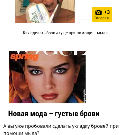
+
3
Галерея
Как сделать брови гуще при помощи... мыла
Новая мода – густые брови
А вы уже пробовали сделать укладку бровей при
помощи мыла?