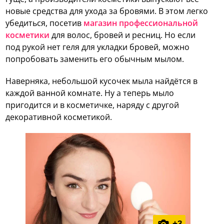
новые средства для ухода за бровями. В этом легко
убедиться, посетив
магазин профессиональной
косметики
для волос, бровей и ресниц. Но если
под рукой нет геля для укладки бровей, можно
попробовать заменить его обычным мылом.
Наверняка, небольшой кусочек мыла найдётся в
каждой ванной комнате. Ну а теперь мыло
пригодится и в косметичке, наряду с другой
декоративной косметикой.
+
3