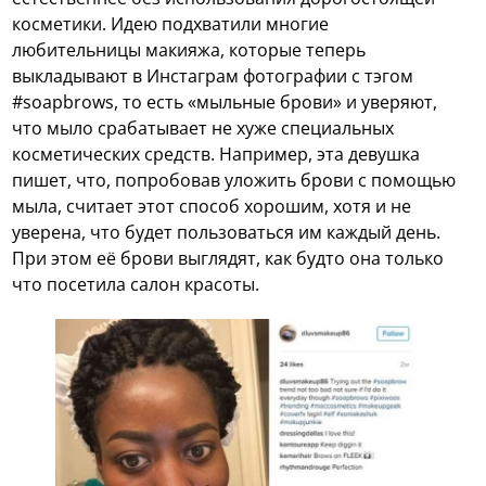
косметики. Идею подхватили многие
любительницы макияжа, которые теперь
выкладывают в Инстаграм фотографии с тэгом
#soapbrows, то есть «мыльные брови» и уверяют,
что мыло срабатывает не хуже специальных
косметических средств. Например, эта девушка
пишет, что, попробовав уложить брови с помощью
мыла, считает этот способ хорошим, хотя и не
уверена, что будет пользоваться им каждый день.
При этом её брови выглядят, как будто она только
что посетила салон красоты.