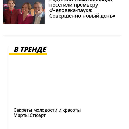
посетили премьеру
«Человека-паука:
Совершенно новый день»
В ТРЕНДЕ
Секреты молодости и красоты
Марты Стюарт