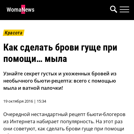
WomaNews
Красота
Как сделать брови гуще при
помощи… мыла
Узнайте секрет густых и ухоженных бровей из
необычного бьюти-рецепта: всего с помощью
мыла и ватной палочки!
19 октября 2016 | 15:34
Очередной нестандартный рецепт бьюти-блогеров
из Интернета набирает популярность. На этот раз
они советуют, как сделать брови гуще при помощи