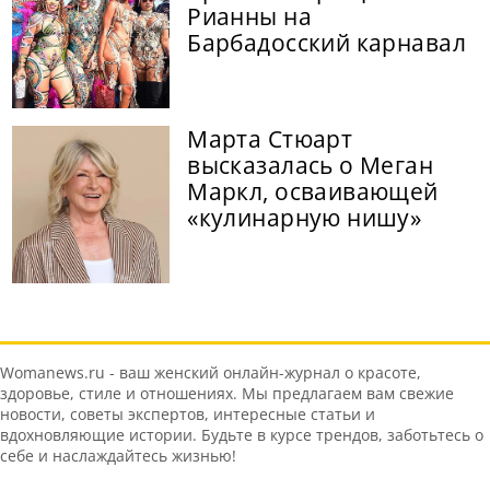
Рианны на
Барбадосский карнавал
Марта Стюарт
высказалась о Меган
Маркл, осваивающей
«кулинарную нишу»
Womanews.ru - ваш женский онлайн-журнал о красоте,
здоровье, стиле и отношениях. Мы предлагаем вам свежие
новости, советы экспертов, интересные статьи и
вдохновляющие истории. Будьте в курсе трендов, заботьтесь о
себе и наслаждайтесь жизнью!