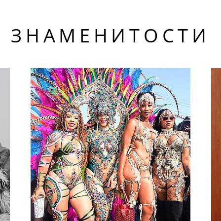
ЗНАМЕНИТОСТИ