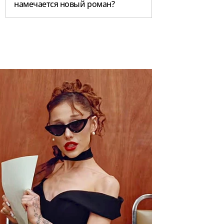
намечается новый роман?