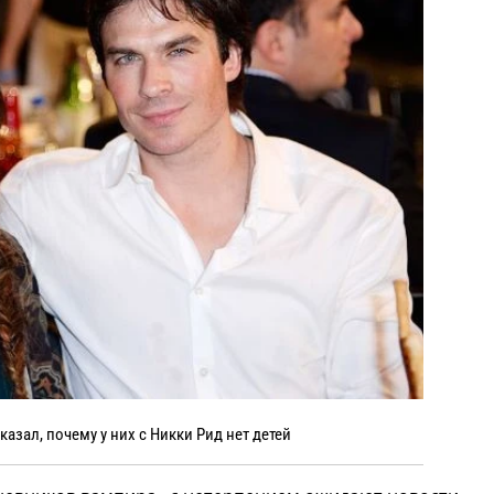
азал, почему у них с Никки Рид нет детей