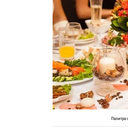
Палитра 