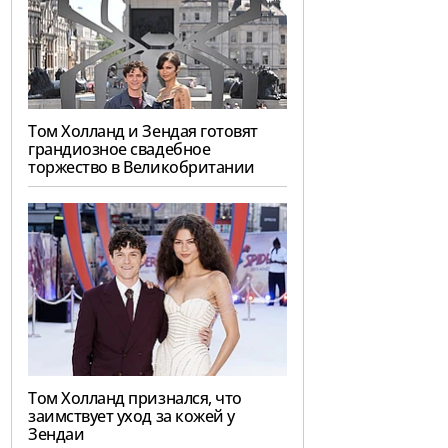
Том Холланд и Зендая готовят
грандиозное свадебное
торжество в Великобритании
Том Холланд признался, что
заимствует уход за кожей у
Зендаи