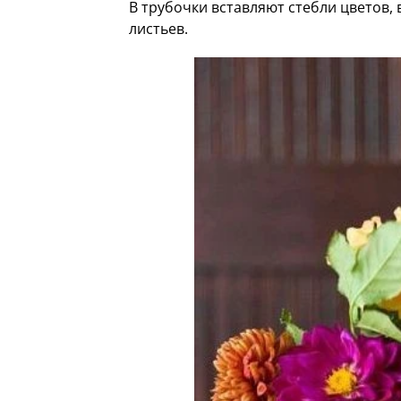
В трубочки вставляют стебли цветов,
листьев.