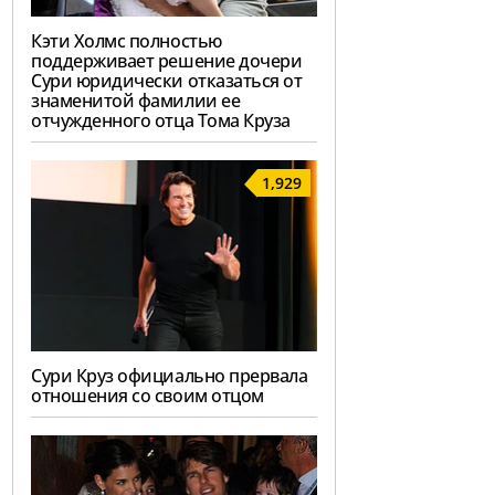
Кэти Холмс полностью
поддерживает решение дочери
Сури юридически отказаться от
знаменитой фамилии ее
отчужденного отца Тома Круза
1,929
Сури Круз официально прервала
отношения со своим отцом