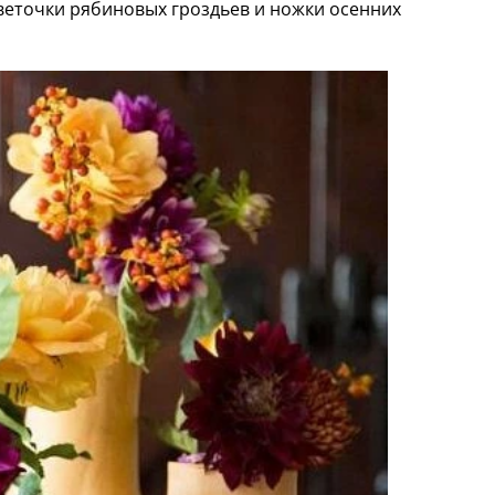
 веточки рябиновых гроздьев и ножки осенних