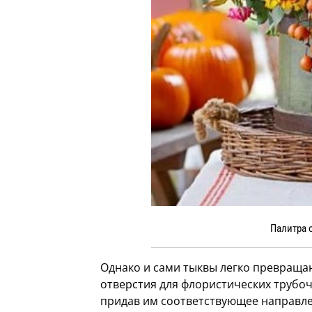
Палитра 
Однако и сами тыквы легко превращаю
отверстия для флористических трубоч
придав им соответствующее направле