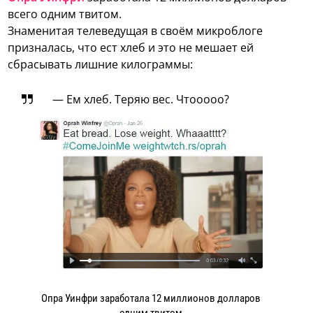
всего одним твитом.
Знаменитая телеведущая в своём микроблоге
призналась, что ест хлеб и это не мешает ей
сбрасывать лишние килограммы:
— Ем хлеб. Теряю вес. Чтооооо?
Опра Уинфри заработала 12 миллионов долларов