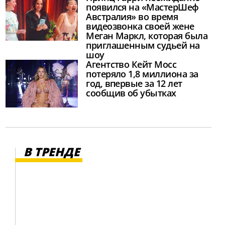
появился на «МастерШеф
Австралия» во время
видеозвонка своей жене
Меган Маркл, которая была
приглашенным судьей на
шоу
Агентство Кейт Мосс
потеряло 1,8 миллиона за
год, впервые за 12 лет
сообщив об убытках
В ТРЕНДЕ