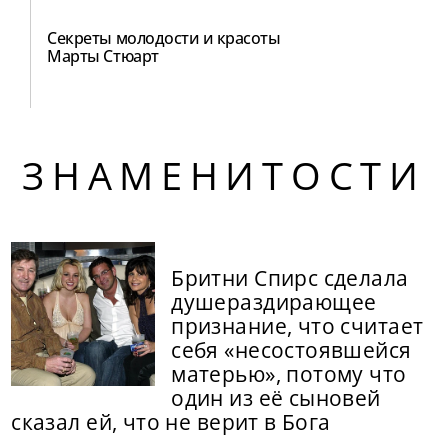
Секреты молодости и красоты
Марты Стюарт
ЗНАМЕНИТОСТИ
Бритни Спирс сделала
душераздирающее
признание, что считает
себя «несостоявшейся
матерью», потому что
один из её сыновей
сказал ей, что не верит в Бога