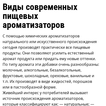
Виды современных
пищевых
ароматизаторов
С помощью химических ароматизаторов
натурального или искусственного происхождения
сегодня производят практически все пищевые
продукты. Они позволяют усилить естественный
аромат продукта или придать ему новые оттенки.
По типу аромата эти добавки очень разнообразны:
молочные, алкогольные, безалкогольные,
фруктовые, шоколадные, ореховые, ванильные и
т.п. Их производят в виде жидкостей, порошков
или в пастообразной форме.
Живейший интерес у потребителей вызывает
источник происхождения ароматизаторов,
которые классифицируют как: — натуральные; —