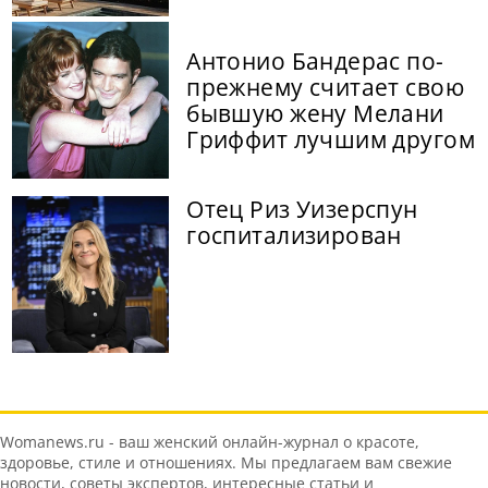
Антонио Бандерас по-
прежнему считает свою
бывшую жену Мелани
Гриффит лучшим другом
Отец Риз Уизерспун
госпитализирован
Womanews.ru - ваш женский онлайн-журнал о красоте,
здоровье, стиле и отношениях. Мы предлагаем вам свежие
новости, советы экспертов, интересные статьи и