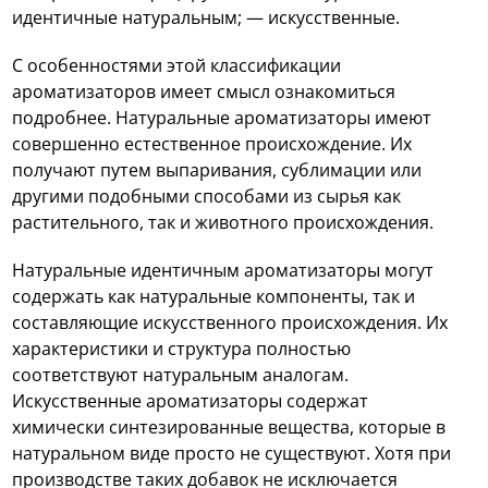
идентичные натуральным; — искусственные.
С особенностями этой классификации
ароматизаторов имеет смысл ознакомиться
подробнее. Натуральные ароматизаторы имеют
совершенно естественное происхождение. Их
получают путем выпаривания, сублимации или
другими подобными способами из сырья как
растительного, так и животного происхождения.
Натуральные идентичным ароматизаторы могут
содержать как натуральные компоненты, так и
составляющие искусственного происхождения. Их
характеристики и структура полностью
соответствуют натуральным аналогам.
Искусственные ароматизаторы содержат
химически синтезированные вещества, которые в
натуральном виде просто не существуют. Хотя при
производстве таких добавок не исключается