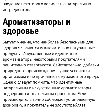
введение некоторого количества натуральных
ингредиентов.
Ароматизаторы и
здоровье
Бытует мнение, что наиболее безопасными для
здоровья являются исключительно натуральные
продукты. Искусственные и идентичные
ароматизаторы некоторыми покупателями
решительно отвергаются. Действительно, добавки
природного происхождения лучше усвояются
организмом и не причиняют ему заметного вреда.
Однако следует помнить, что идентичные
натуральным и искусственные ароматизаторы
подвергаются тщательным проверкам. Если
производитель точно соблюдает установленную
дозировку, а покупатель не злоупотребляет