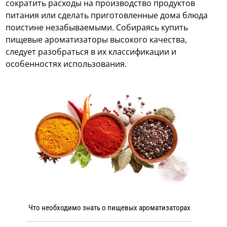
сократить расходы на производство продуктов
питания или сделать приготовленные дома блюда
поистине незабываемыми.
Собираясь купить
пищевые ароматизаторы высокого качества,
следует разобраться в их классификации и
особенностях использования.
Что необходимо знать о пищевых ароматизаторах