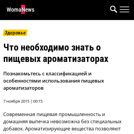
WomaNews
Здоровье
Что необходимо знать о
пищевых ароматизаторах
Познакомьтесь с классификацией и
особенностями использования пищевых
ароматизаторов
7 ноября 2015 | 00:15
Современная пищевая промышленность и
домашняя выпечка невозможна без специальных
добавок. Ароматизирующие вещества позволяют