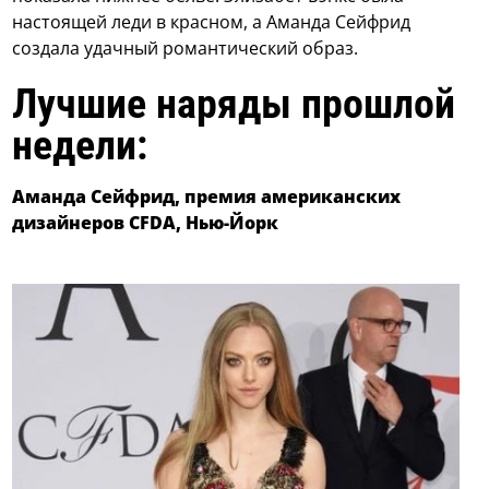
настоящей леди в красном, а Аманда Сейфрид
создала удачный романтический образ.
Лучшие наряды прошлой
недели:
Аманда Сейфрид, премия американских
дизайнеров CFDA, Нью-Йорк