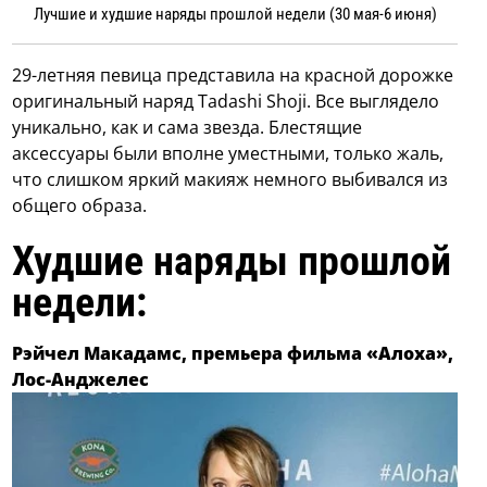
Лучшие и худшие наряды прошлой недели (30 мая-6 июня)
29-летняя певица представила на красной дорожке
оригинальный наряд Tadashi Shoji. Все выглядело
уникально, как и сама звезда. Блестящие
аксессуары были вполне уместными, только жаль,
что слишком яркий макияж немного выбивался из
общего образа.
Худшие наряды прошлой
недели:
Рэйчел Макадамс, премьера фильма «Алоха»,
Лос-Анджелес