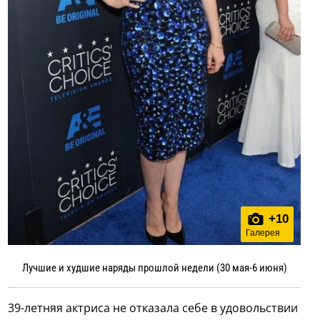
+
10
Галерея
Лучшие и худшие наряды прошлой недели (30 мая-6 июня)
39-летняя актриса не отказала себе в удовольствии