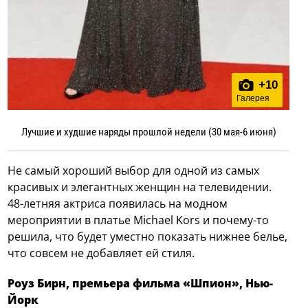
+
10
Галерея
Лучшие и худшие наряды прошлой недели (30 мая-6 июня)
Не самый хороший выбор для одной из самых
красивых и элегантных женщин на телевидении.
48-летняя актриса появилась на модном
мероприятии в платье Michael Kors и почему-то
решила, что будет уместно показать нижнее белье,
что совсем не добавляет ей стиля.
Роуз Бирн, премьера фильма «Шпион», Нью-
Йорк