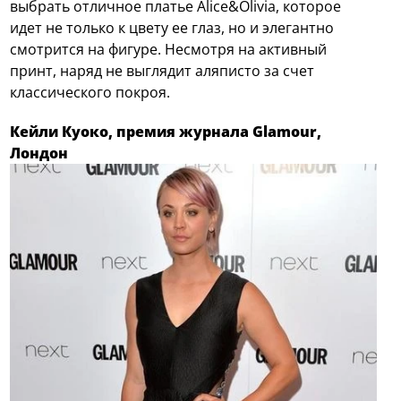
выбрать отличное платье Alice&Olivia, которое
идет не только к цвету ее глаз, но и элегантно
смотрится на фигуре. Несмотря на активный
принт, наряд не выглядит аляписто за счет
классического покроя.
Кейли Куоко, премия журнала Glamour,
Лондон