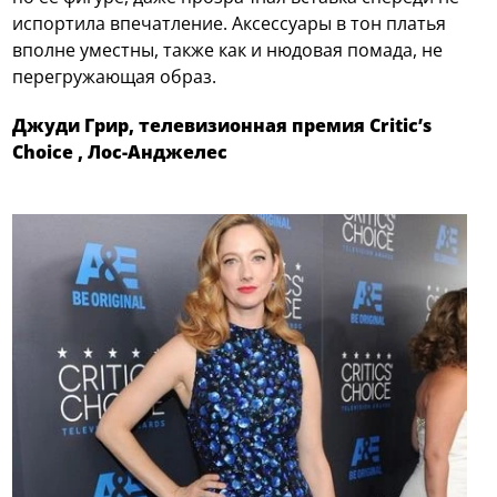
испортила впечатление. Аксессуары в тон платья
вполне уместны, также как и нюдовая помада, не
перегружающая образ.
Джуди Грир, телевизионная премия Critic’s
Choice , Лос-Анджелес