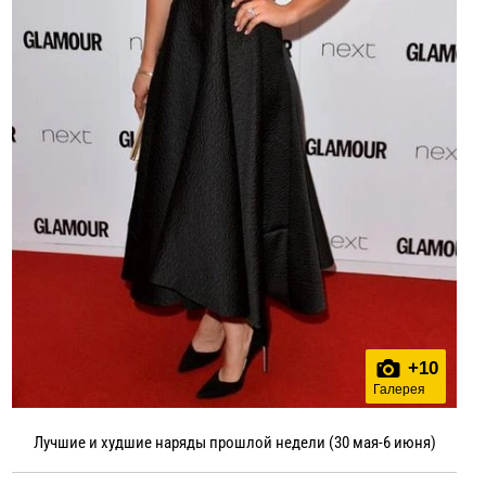
+
10
Галерея
Лучшие и худшие наряды прошлой недели (30 мая-6 июня)