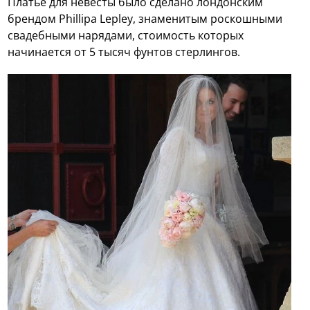
Платье для невесты было сделано лондонским
брендом Phillipa Lepley, знаменитым роскошными
свадебными нарядами, стоимость которых
начинается от 5 тысяч фунтов стерлингов.