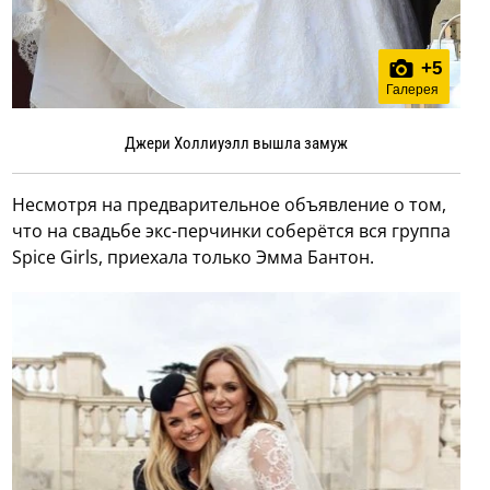
+
5
Галерея
Джери Холлиуэлл вышла замуж
Несмотря на предварительное объявление о том,
что на свадьбе экс-перчинки соберётся вся группа
Spice Girls, приехала только Эмма Бантон.