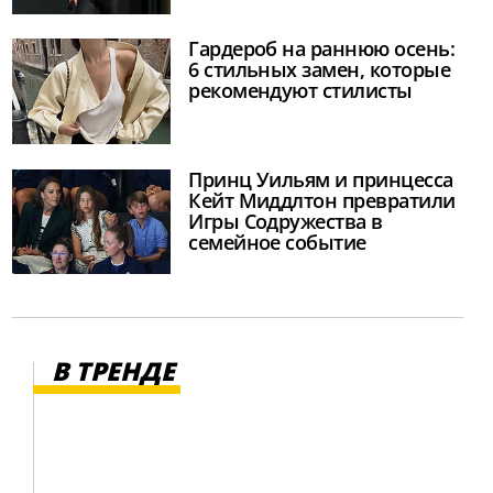
Гардероб на раннюю осень:
6 стильных замен, которые
рекомендуют стилисты
Принц Уильям и принцесса
Кейт Миддлтон превратили
Игры Содружества в
семейное событие
В ТРЕНДЕ