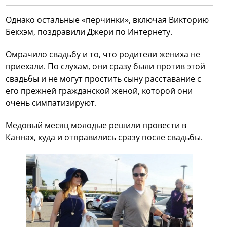
Однако остальные «перчинки», включая Викторию
Бекхэм, поздравили Джери по Интернету.
Омрачило свадьбу и то, что родители жениха не
приехали. По слухам, они сразу были против этой
свадьбы и не могут простить сыну расставание с
его прежней гражданской женой, которой они
очень симпатизируют.
Медовый месяц молодые решили провести в
Каннах, куда и отправились сразу после свадьбы.