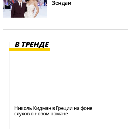
Зендаи
В ТРЕНДЕ
Николь Кидман в Греции на фоне
слухов о новом романе