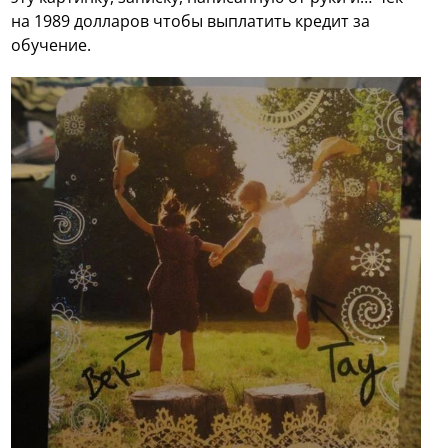
на 1989 долларов чтобы выплатить кредит за
обучение.