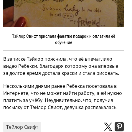
Тэйлор Свифт прислала фанатке подарок и оплатила её
обучение
В записке Тэйлор пояснила, что её впечатлило
видео Ребекки, благодаря которому она впервые
за долгое время достала краски и стала рисовать.
Несколькими днями ранее Ребекка посетовала в
Интернете, что не может найти работу, а ей нужно
платить за учёбу. Неудивительно, что, получив
посылку от Тэйлор Свифт, девушка расплакалась.
Тейлор Свифт