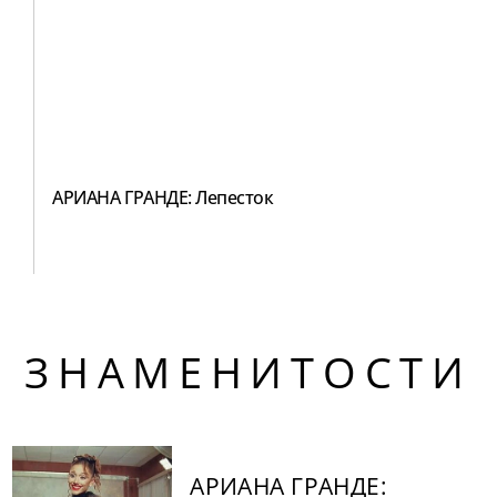
АРИАНА ГРАНДЕ: Лепесток
ЗНАМЕНИТОСТИ
АРИАНА ГРАНДЕ: