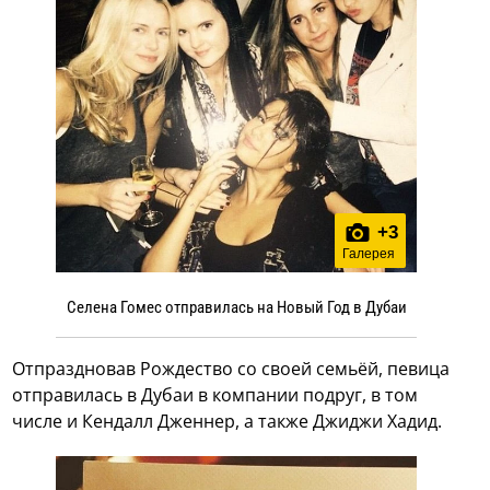
+
3
Галерея
Селена Гомес отправилась на Новый Год в Дубаи
Отпраздновав Рождество со своей семьёй, певица
отправилась в Дубаи в компании подруг, в том
числе и Кендалл Дженнер, а также Джиджи Хадид.