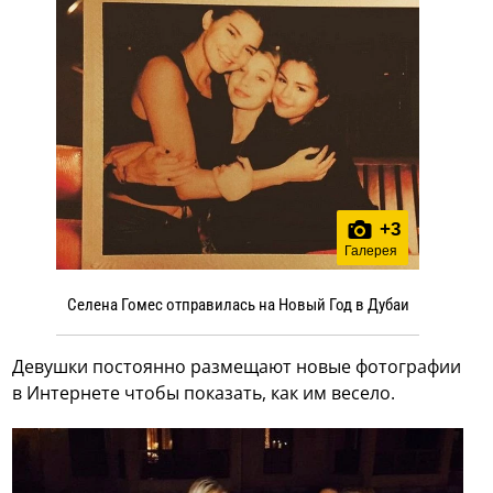
+
3
Галерея
Селена Гомес отправилась на Новый Год в Дубаи
Девушки постоянно размещают новые фотографии
в Интернете чтобы показать, как им весело.