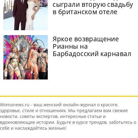
сыграли вторую свадьбу
в британском отеле
Яркое возвращение
Рианны на
Барбадосский карнавал
Womanews.ru - ваш женский онлайн-журнал о красоте,
здоровье, стиле и отношениях. Мы предлагаем вам свежие
новости, советы экспертов, интересные статьи и
вдохновляющие истории. Будьте в курсе трендов, заботьтесь о
себе и наслаждайтесь жизнью!