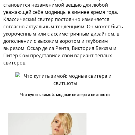
становится незаменимой вещью для любой
уважающей себя модницы в зимнее время года.
Классический свитер постоянно изменяется
согласно актуальным тенденциям. Он может быть
укороченным или с ассиметричным дизайном, в
дополнении с высоким воротом и глубоким
вырезом. Оскар де ла Рента, Виктория Бекхэм и
Питер Сом представили свой вариант теплых
свитеров.
Что купить зимой: модные свитера и свитшоты