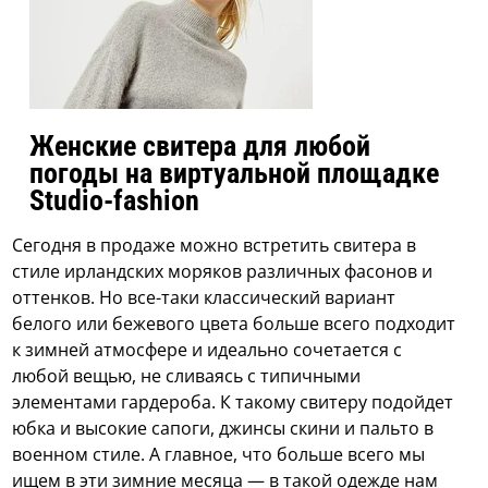
Женские свитера для любой
погоды на виртуальной площадке
Studio-fashion
Сегодня в продаже можно встретить свитера в
стиле ирландских моряков различных фасонов и
оттенков. Но все-таки классический вариант
белого или бежевого цвета больше всего подходит
к зимней атмосфере и идеально сочетается с
любой вещью, не сливаясь с типичными
элементами гардероба. К такому свитеру подойдет
юбка и высокие сапоги, джинсы скини и пальто в
военном стиле. А главное, что больше всего мы
ищем в эти зимние месяца — в такой одежде нам