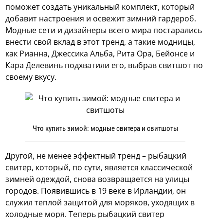
поможет создать уникальный комплект, который
добавит настроения и освежит зимний гардероб.
Модные сети и дизайнеры всего мира постарались
внести свой вклад в этот тренд, а такие модницы,
как Рианна, Джессика Альба, Рита Ора, Бейонсе и
Кара Делевинь подхватили его, выбрав свитшот по
своему вкусу.
Что купить зимой: модные свитера и свитшоты
Другой, не менее эффектный тренд – рыбацкий
свитер, который, по сути, является классической
зимней одеждой, снова возвращается на улицы
городов. Появившись в 19 веке в Ирландии, он
служил теплой защитой для моряков, уходящих в
холодные моря. Теперь рыбацкий свитер