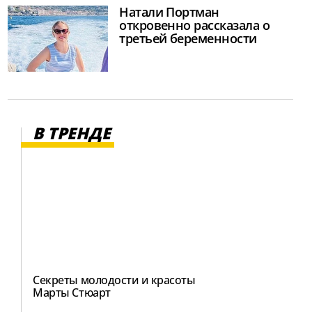
Натали Портман
откровенно рассказала о
третьей беременности
В ТРЕНДЕ
Секреты молодости и красоты
Марты Стюарт