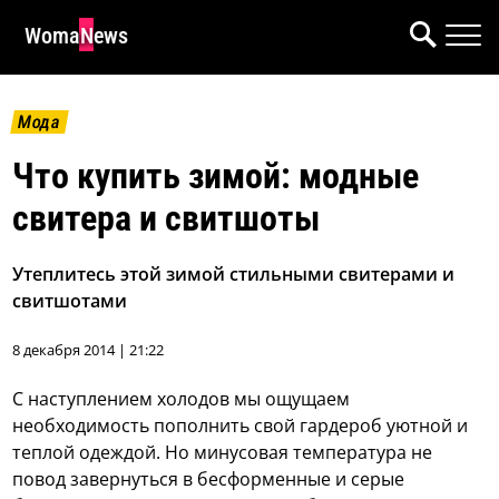
WomaNews
Мода
Что купить зимой: модные
свитера и свитшоты
Утеплитесь этой зимой стильными свитерами и
свитшотами
8 декабря 2014 | 21:22
С наступлением холодов мы ощущаем
необходимость пополнить свой гардероб уютной и
теплой одеждой. Но минусовая температура не
повод завернуться в бесформенные и серые