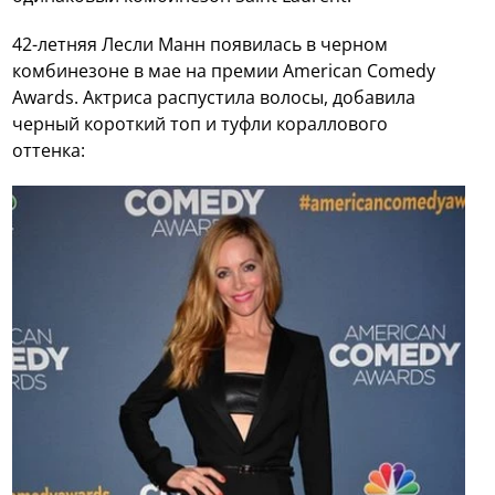
42-летняя Лесли Манн появилась в черном
комбинезоне в мае на премии American Comedy
Awards. Актриса распустила волосы, добавила
черный короткий топ и туфли кораллового
оттенка: