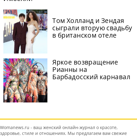
Том Холланд и Зендая
сыграли вторую свадьбу
в британском отеле
Яркое возвращение
Рианны на
Барбадосский карнавал
Womanews.ru - ваш женский онлайн-журнал о красоте,
здоровье, стиле и отношениях. Мы предлагаем вам свежие