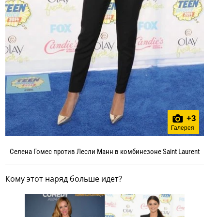
+
3
Галерея
Селена Гомес против Лесли Манн в комбинезоне Saint Laurent
Кому этот наряд больше идет?