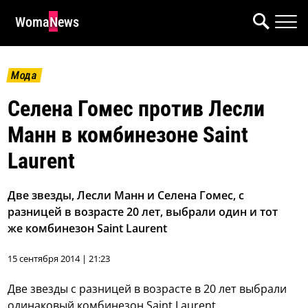
WomaNews
Мода
Селена Гомес против Лесли
Манн в комбинезоне Saint
Laurent
Две звезды, Лесли Манн и Селена Гомес, с
разницей в возрасте 20 лет, выбрали один и тот
же комбинезон Saint Laurent
15 сентября 2014 | 21:23
Две звезды с разницей в возрасте в 20 лет выбрали
одинаковый комбинезон Saint Laurent.