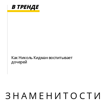
В ТРЕНДЕ
Как Николь Кидман воспитывает
дочерей
ЗНАМЕНИТОСТИ