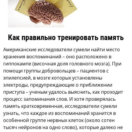
Как правильно тренировать память
Американские исследователи сумели найти место
хранения воспоминаний – оно расположено в
гиппокампе (височная доля головного мозга). При
помощи группы добровольцев – пациентов с
эпилепсией, в мозге которых установлены
электроды, предупреждающие о приближении
приступа – ученым удалось выяснить, как проходит
процесс запоминания слов. И хотя проверялась
память кратковременная, исследователи сумели
узнать, что каждое из воспоминаний хранится в
особенной группе нервных клеток (около сотен
тысяч нейронов на одно слово), которые далеко не