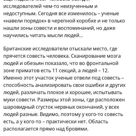
исследователей чем-то неизученным и
недоступным. Сегодня все изменилось – ученые
«навели порядок» в черепной коробке и не только
нашли зоны совести и воспоминаний, но даже
научились читать мысли людей…
Британские исследователи отыскали место, где
прячется совесть человека. Сканирование мозга
людей и обезьян показало, что во фронтальной
зоне приматов есть 11 секций, а людей – 12.
Именно этот участок ученые отвели под совесть –
способность анализировать свои ошибки и других
людей, различать плохое и хорошее, испытывать
муки совести. Размеры этой зоны, где расположен
шаровидный сгусток нервных окончаний, у всех
людей разные. Видимо, поэтому у кого-то совесть
есть, а у кого-то – практически нет. Область
располагается прямо над бровями.