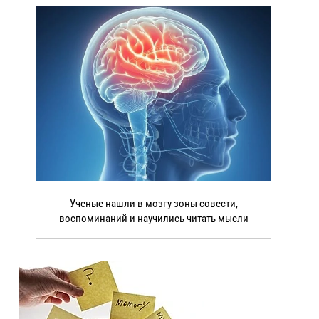
Ученые нашли в мозгу зоны совести,
воспоминаний и научились читать мысли