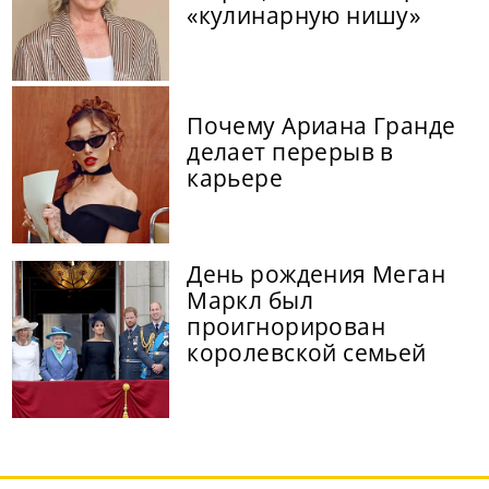
«кулинарную нишу»
Почему Ариана Гранде
делает перерыв в
карьере
День рождения Меган
Маркл был
проигнорирован
королевской семьей