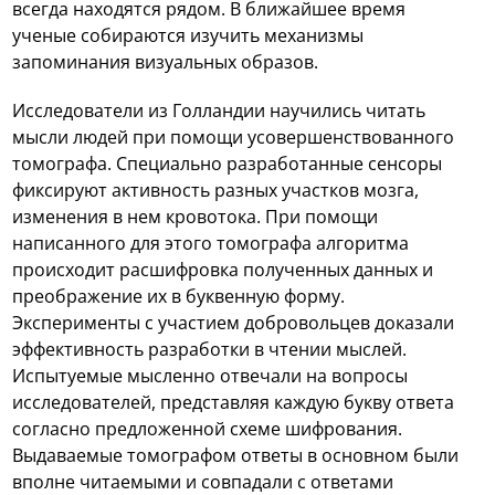
всегда находятся рядом. В ближайшее время
ученые собираются изучить механизмы
запоминания визуальных образов.
Исследователи из Голландии научились читать
мысли людей при помощи усовершенствованного
томографа. Специально разработанные сенсоры
фиксируют активность разных участков мозга,
изменения в нем кровотока. При помощи
написанного для этого томографа алгоритма
происходит расшифровка полученных данных и
преображение их в буквенную форму.
Эксперименты с участием добровольцев доказали
эффективность разработки в чтении мыслей.
Испытуемые мысленно отвечали на вопросы
исследователей, представляя каждую букву ответа
согласно предложенной схеме шифрования.
Выдаваемые томографом ответы в основном были
вполне читаемыми и совпадали с ответами