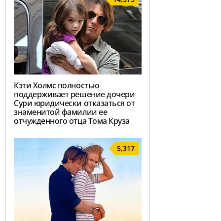
Кэти Холмс полностью
поддерживает решение дочери
Сури юридически отказаться от
знаменитой фамилии ее
отчужденного отца Тома Круза
5,317