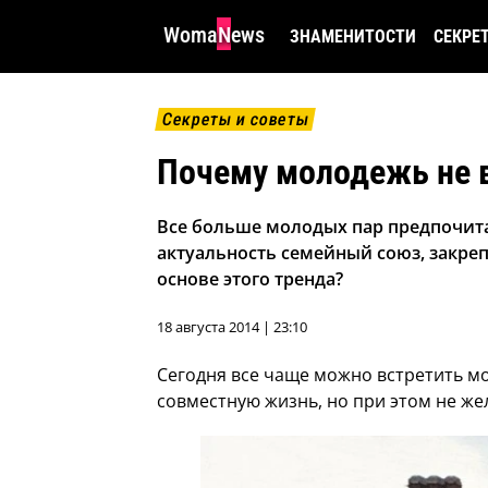
WomaNews
ЗНАМЕНИТОСТИ
СЕКРЕ
Секреты и советы
Почему молодежь не в
Все больше молодых пар предпочита
актуальность семейный союз, закре
основе этого тренда?
18 августа 2014 | 23:10
Сегодня все чаще можно встретить м
совместную жизнь, но при этом не же