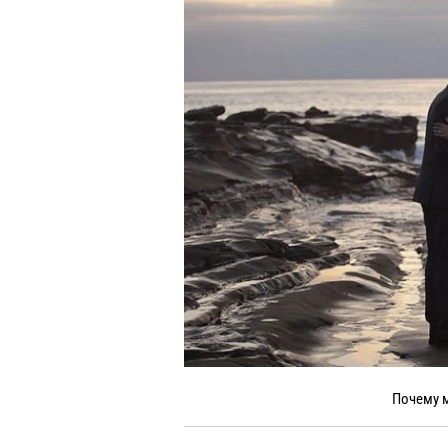
Почему м