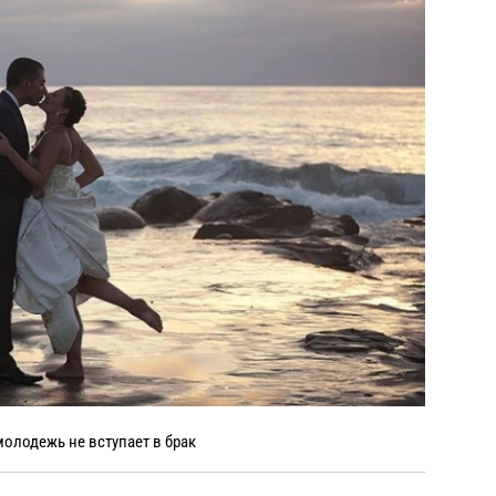
олодежь не вступает в брак