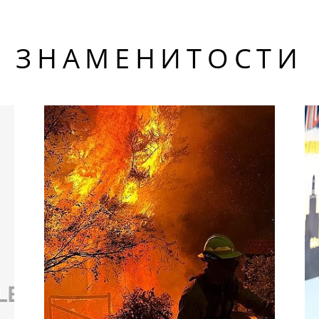
ЗНАМЕНИТОСТИ