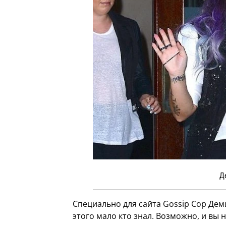
Д
Специально для сайта Gossip Cop Дем
этого мало кто знал. Возможно, и вы н