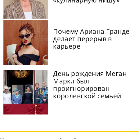
Почему Ариана Гранде
делает перерыв в
карьере
День рождения Меган
Маркл был
проигнорирован
королевской семьей