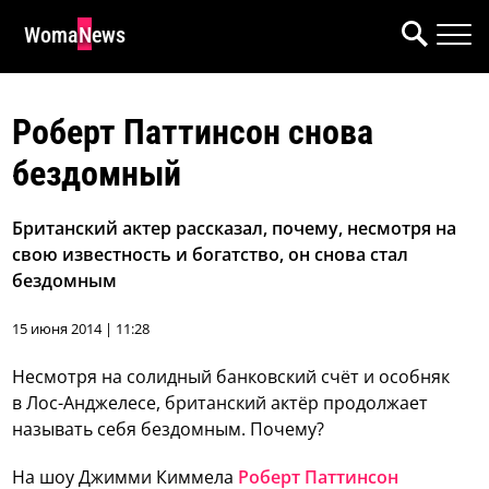
WomaNews
Роберт Паттинсон снова
бездомный
Британский актер рассказал, почему, несмотря на
свою известность и богатство, он снова стал
бездомным
15 июня 2014 | 11:28
Несмотря на солидный банковский счёт и особняк
в Лос-Анджелесе, британский актёр продолжает
называть себя бездомным. Почему?
На шоу Джимми Киммела
Роберт Паттинсон