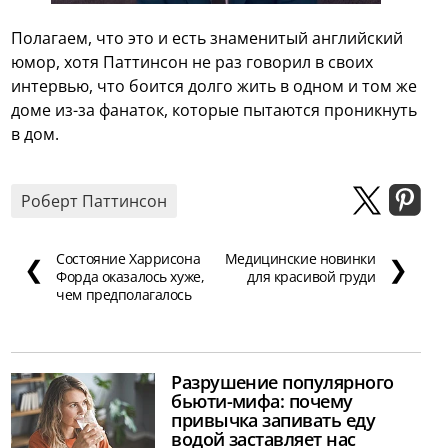
Полагаем, что это и есть знаменитый английский
юмор, хотя Паттинсон не раз говорил в своих
интервью, что боится долго жить в одном и том же
доме из-за фанаток, которые пытаются проникнуть
в дом.
Роберт Паттинсон
Состояние Харрисона
Медицинские новинки
❮
❯
Форда оказалось хуже,
для красивой груди
чем предполагалось
Разрушение популярного
бьюти-мифа: почему
привычка запивать еду
водой заставляет нас