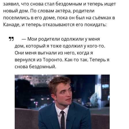
заявил, что снова стал бездомным и теперь ищет
новый дом. По словам актёра, родители
поселились в его доме, пока он был на съёмках в
Канаде, и теперь отказываются его покидать:
— Мои родители одолжили у меня
дом, который я тоже одолжил у кого-то.
Они меня выгнали из него, когда я
вернулся из Торонто. Как-то так. Теперь я
снова бездомный.