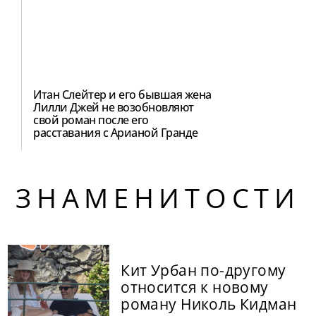
Итан Слейтер и его бывшая жена
Лилли Джей не возобновляют
свой роман после его
расставания с Арианой Гранде
ЗНАМЕНИТОСТИ
Кит Урбан по-другому
относится к новому
роману Николь Кидман