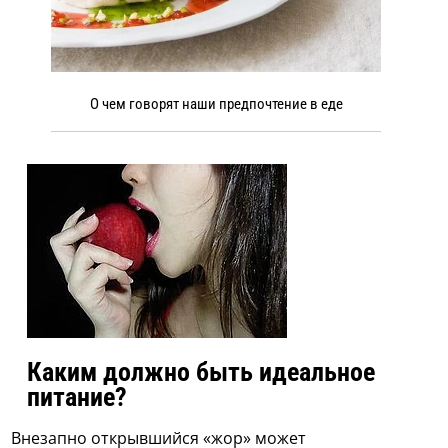
О чем говорят наши предпочтение в еде
Каким должно быть идеальное
питание?
Внезапно открывшийся «жор» может