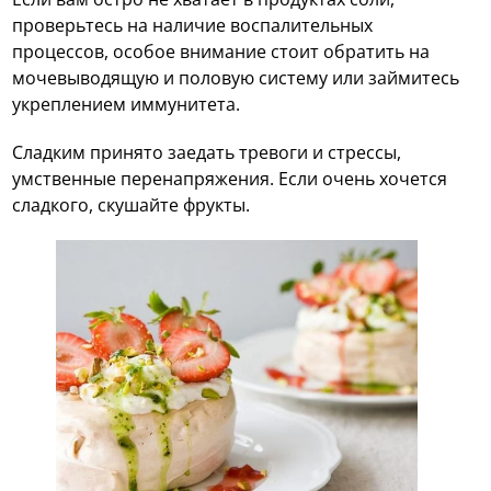
проверьтесь на наличие воспалительных
процессов, особое внимание стоит обратить на
мочевыводящую и половую систему или займитесь
укреплением иммунитета.
Сладким принято заедать тревоги и стрессы,
умственные перенапряжения. Если очень хочется
сладкого, скушайте фрукты.