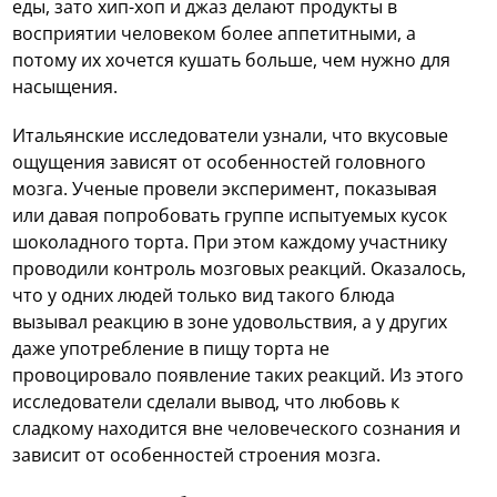
еды, зато хип-хоп и джаз делают продукты в
восприятии человеком более аппетитными, а
потому их хочется кушать больше, чем нужно для
насыщения.
Итальянские исследователи узнали, что вкусовые
ощущения зависят от особенностей головного
мозга. Ученые провели эксперимент, показывая
или давая попробовать группе испытуемых кусок
шоколадного торта. При этом каждому участнику
проводили контроль мозговых реакций. Оказалось,
что у одних людей только вид такого блюда
вызывал реакцию в зоне удовольствия, а у других
даже употребление в пищу торта не
провоцировало появление таких реакций. Из этого
исследователи сделали вывод, что любовь к
сладкому находится вне человеческого сознания и
зависит от особенностей строения мозга.