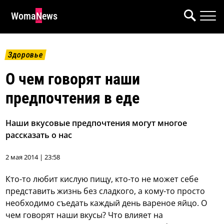
WomaNews
Здоровье
О чем говорят наши
предпочтения в еде
Наши вкусовые предпочтения могут многое
рассказать о нас
2 мая 2014 | 23:58
Кто-то любит кислую пищу, кто-то не может себе
представить жизнь без сладкого, а кому-то просто
необходимо съедать каждый день вареное яйцо. О
чем говорят наши вкусы? Что влияет на