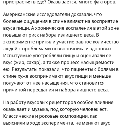
пристрастия в еде? Оказывается, много факторов.
Американские исследователи доказали, что
болевые ощущения в спине влияют на восприятие
вкуса пищи. А хронические воспаления в этой зоне
повышают риск набора излишнего веса. В
эксперименте приняли участие равное количество
людей с проблемами позвоночника и здоровых.
Испытуемые употребляли пищу и оценивали ее
вкус (жир, сахар), а также процесс насыщаемости
ею. Результаты показали, что пациенты с болями в
спине хуже воспринимают вкус пищи и меньше
получают от нее насыщения, что становится
причиной переедания и набора лишнего веса.
На работу вкусовых рецепторов особое влияние
оказывает и музыка, под которую человек ест.
Классические и роковые композиции, как
выяснили в ходе эксперимента, не меняют вкус