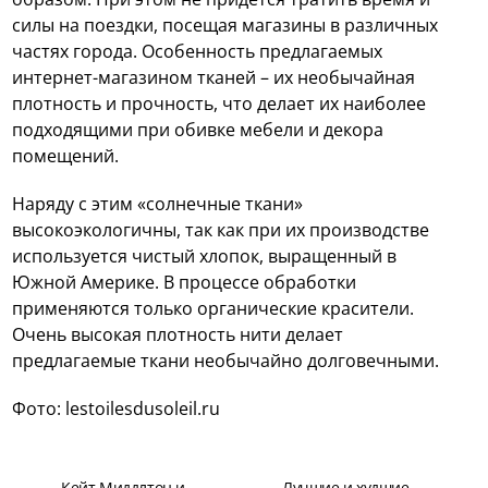
силы на поездки, посещая магазины в различных
частях города. Особенность предлагаемых
интернет-магазином тканей – их необычайная
плотность и прочность, что делает их наиболее
подходящими при обивке мебели и декора
помещений.
Наряду с этим «солнечные ткани»
высокоэкологичны, так как при их производстве
используется чистый хлопок, выращенный в
Южной Америке. В процессе обработки
применяются только органические красители.
Очень высокая плотность нити делает
предлагаемые ткани необычайно долговечными.
Фото: lestoilesdusoleil.ru
Кейт Миддлтон и
Лучшие и худшие