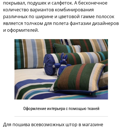
покрывал, подушек и салфеток. А бесконечное
количество вариантов комбинирования
различных по ширине и цветовой гамме полосок
является толчком для полета фантазии дизайнеров
и оформителей.
Оформление интерьера с помощью тканей
Для пошива всевозможных штор в магазине