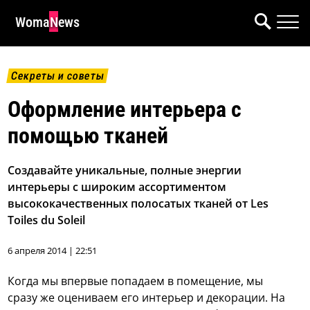
WomaNews
Секреты и советы
Оформление интерьера с
помощью тканей
Создавайте уникальные, полные энергии
интерьеры с широким ассортиментом
высококачественных полосатых тканей от Les
Toiles du Soleil
6 апреля 2014 | 22:51
Когда мы впервые попадаем в помещение, мы
сразу же оцениваем его интерьер и декорации. На