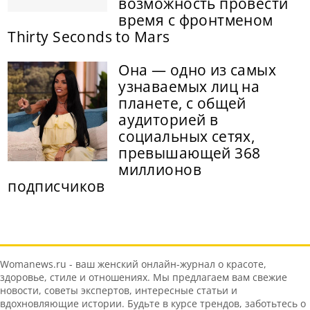
возможность провести
время с фронтменом
Thirty Seconds to Mars
Она — одно из самых
узнаваемых лиц на
планете, с общей
аудиторией в
социальных сетях,
превышающей 368
миллионов
подписчиков
Womanews.ru - ваш женский онлайн-журнал о красоте,
здоровье, стиле и отношениях. Мы предлагаем вам свежие
новости, советы экспертов, интересные статьи и
вдохновляющие истории. Будьте в курсе трендов, заботьтесь о