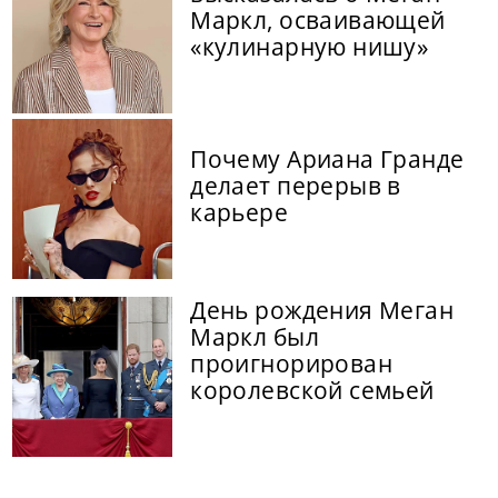
Маркл, осваивающей
«кулинарную нишу»
Почему Ариана Гранде
делает перерыв в
карьере
День рождения Меган
Маркл был
проигнорирован
королевской семьей