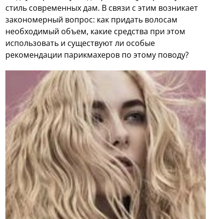
стиль современных дам. В связи с этим возникает
закономерный вопрос: как придать волосам
необходимый объем, какие средства при этом
использовать и существуют ли особые
рекомендации парикмахеров по этому поводу?