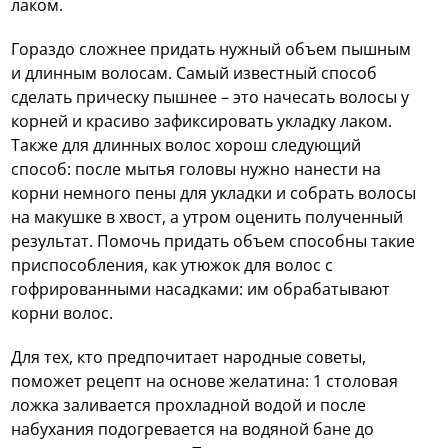
лаком.
Гораздо сложнее придать нужный объем пышным
и длинным волосам. Самый известный способ
сделать прическу пышнее – это начесать волосы у
корней и красиво зафиксировать укладку лаком.
Также для длинных волос хорош следующий
способ: после мытья головы нужно нанести на
корни немного пены для укладки и собрать волосы
на макушке в хвост, а утром оценить полученный
результат. Помочь придать объем способны такие
приспособления, как утюжок для волос с
гофрированными насадками: им обрабатывают
корни волос.
Для тех, кто предпочитает народные советы,
поможет рецепт на основе желатина: 1 столовая
ложка заливается прохладной водой и после
набухания подогревается на водяной бане до