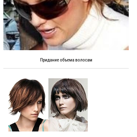
Придание объема волосам