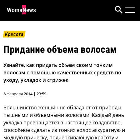
WomaNews
Красота
Придание объема волосам
Узнайте, как придать объем своим тонким
волосам с помощью качественных средств по
уходу, укладок и стрижек
6 февраля 2014 | 23:59
Большинство женщин не обладают от природы
пышными и объемными волосами. Каждый день
укладка превращается в настоящее колдовство,
способное сделать из тонких волос аккуратную и
модную прическу, подчеркивающую красоту и