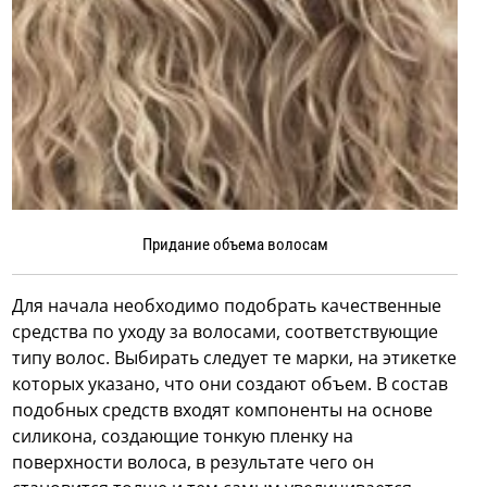
Придание объема волосам
Для начала необходимо подобрать качественные
средства по уходу за волосами, соответствующие
типу волос. Выбирать следует те марки, на этикетке
которых указано, что они создают объем. В состав
подобных средств входят компоненты на основе
силикона, создающие тонкую пленку на
поверхности волоса, в результате чего он