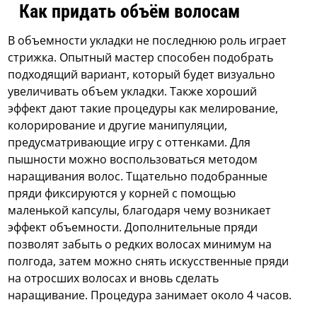
Как придать объём волосам
В объемности укладки не последнюю роль играет
стрижка. Опытный мастер способен подобрать
подходящий вариант, который будет визуально
увеличивать объем укладки. Также хороший
эффект дают такие процедуры как мелирование,
колорирование и другие манипуляции,
предусматривающие игру с оттенками. Для
пышности можно воспользоваться методом
наращивания волос. Тщательно подобранные
пряди фиксируются у корней с помощью
маленькой капсулы, благодаря чему возникает
эффект объемности. Дополнительные пряди
позволят забыть о редких волосах минимум на
полгода, затем можно снять искусственные пряди
на отросших волосах и вновь сделать
наращивание. Процедура занимает около 4 часов.