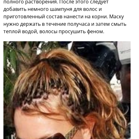
полного растворения. После этого следует
добавить немного шампуня для волос и
приготовленный состав нанести на корни. Маску
нужно держать в течение получаса и затем смыть
теплой водой, волосы просушить феном.