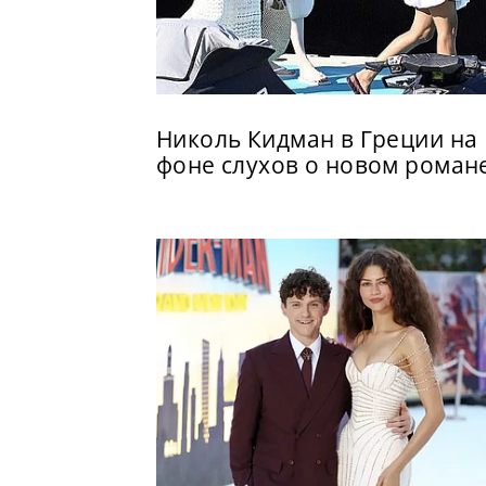
Николь Кидман в Греции на
фоне слухов о новом роман