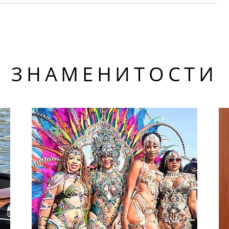
ЗНАМЕНИТОСТИ