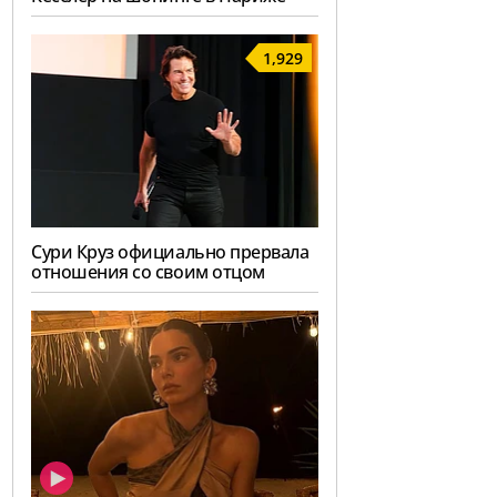
1,929
Сури Круз официально прервала
отношения со своим отцом