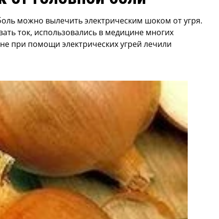
боль можно вылечить электрическим шоком от угря.
ать ток, использовались в медицине многих
тяне при помощи электрических угрей лечили