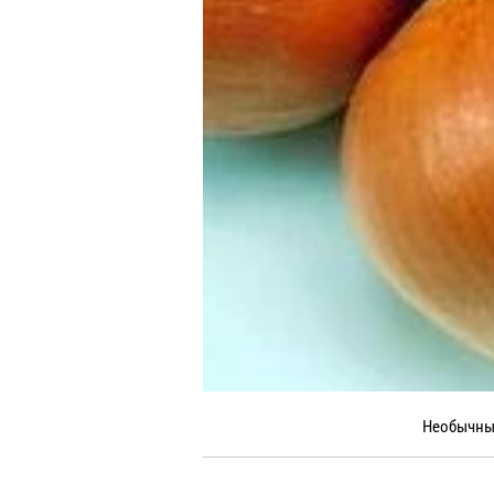
Необычны