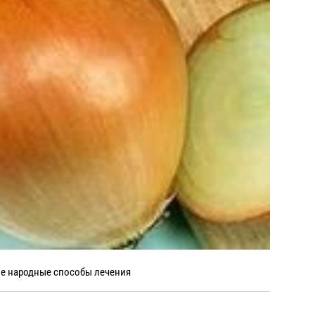
е народные способы лечения