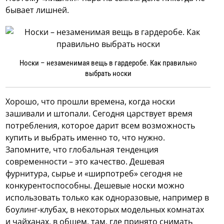
бывает лишней.
Носки – незаменимая вещь в гардеробе. Как правильно
выбрать носки
Хорошо, что прошли времена, когда носки
зашивали и штопали. Сегодня царствует время
потребления, которое дарит всем возможность
купить и выбрать именно то, что нужно.
Запомните, что глобальная тенденция
современности – это качество. Дешевая
фурнитура, сырье и «ширпотреб» сегодня не
конкурентоспособны. Дешевые носки можно
использовать только как одноразовые, например в
боулинг-клубах, в некоторых модельных комнатах
и чайханах, в общем, там, где принято снимать