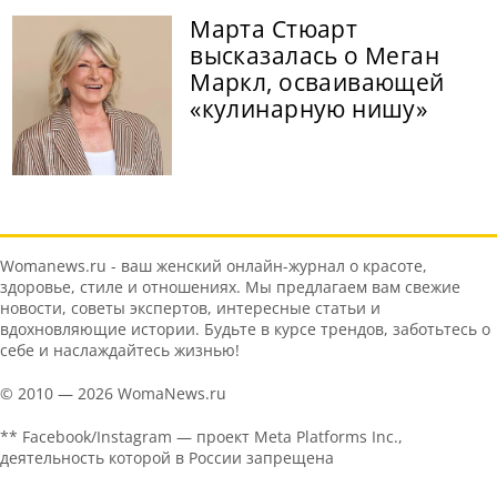
Марта Стюарт
высказалась о Меган
Маркл, осваивающей
«кулинарную нишу»
Womanews.ru - ваш женский онлайн-журнал о красоте,
здоровье, стиле и отношениях. Мы предлагаем вам свежие
новости, советы экспертов, интересные статьи и
вдохновляющие истории. Будьте в курсе трендов, заботьтесь о
себе и наслаждайтесь жизнью!
© 2010 — 2026 WomaNews.ru
** Facebook/Instagram — проект Meta Platforms Inc.,
деятельность которой в России запрещена