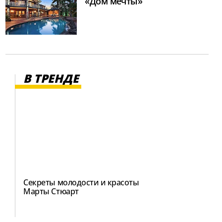
«Дом мечты»
В ТРЕНДЕ
Секреты молодости и красоты
Марты Стюарт