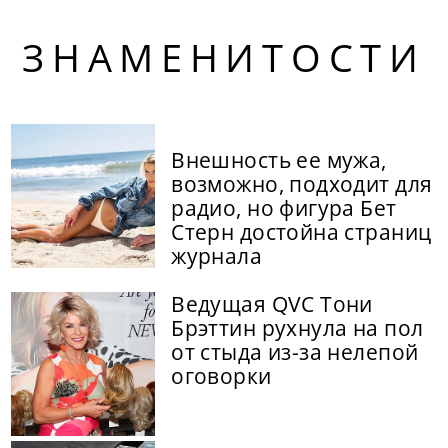
ЗНАМЕНИТОСТИ
Внешность ее мужа,
возможно, подходит для
радио, но фигура Бет
Стерн достойна страниц
журнала
Ведущая QVC Тони
Брэттин рухнула на пол
от стыда из-за нелепой
оговорки