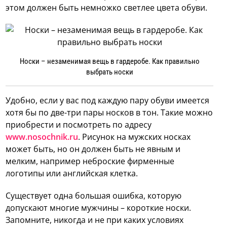
этом должен быть немножко светлее цвета обуви.
Носки – незаменимая вещь в гардеробе. Как правильно
выбрать носки
Удобно, если у вас под каждую пару обуви имеется
хотя бы по две-три пары носков в тон. Такие можно
приобрести и посмотреть по адресу
www.nosochnik.ru
. Рисунок на мужских носках
может быть, но он должен быть не явным и
мелким, например неброские фирменные
логотипы или английская клетка.
Существует одна большая ошибка, которую
допускают многие мужчины – короткие носки.
Запомните, никогда и не при каких условиях