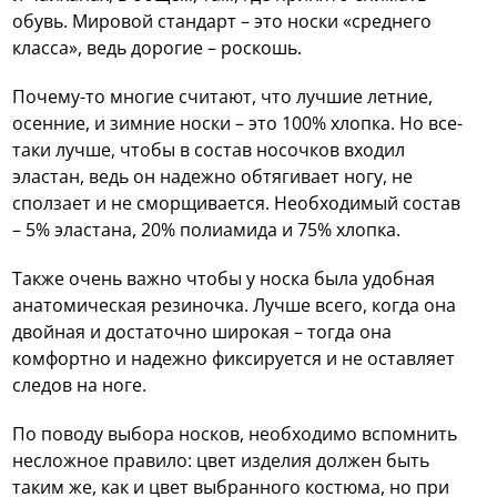
обувь. Мировой стандарт – это носки «среднего
класса», ведь дорогие – роскошь.
Почему-то многие считают, что лучшие летние,
осенние, и зимние носки – это 100% хлопка. Но все-
таки лучше, чтобы в состав носочков входил
эластан, ведь он надежно обтягивает ногу, не
сползает и не сморщивается. Необходимый состав
– 5% эластана, 20% полиамида и 75% хлопка.
Также очень важно чтобы у носка была удобная
анатомическая резиночка. Лучше всего, когда она
двойная и достаточно широкая – тогда она
комфортно и надежно фиксируется и не оставляет
следов на ноге.
По поводу выбора носков, необходимо вспомнить
несложное правило: цвет изделия должен быть
таким же, как и цвет выбранного костюма, но при