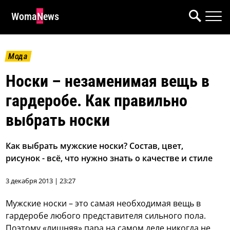
WomaNews
Мода
Носки – незаменимая вещь в
гардеробе. Как правильно
выбрать носки
Как выбрать мужские носки? Состав, цвет,
рисунок - всё, что нужно знать о качестве и стиле
3 декабря 2013 | 23:27
Мужские носки – это самая необходимая вещь в
гардеробе любого представителя сильного пола.
Поэтому «лишняя» пара на самом деле никогда не