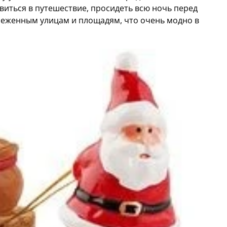
авиться в путешествие, просидеть всю ночь перед
снеженным улицам и площадям, что очень модно в