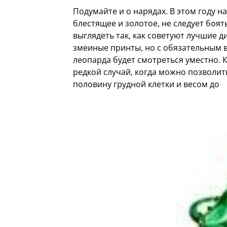
Подумайте и о нарядах. В этом году н
блестящее и золотое, не следует боят
выглядеть так, как советуют лучшие 
змеиные принты, но с обязательным в
леопарда будет смотреться уместно. 
редкой случай, когда можно позволит
половину грудной клетки и весом до