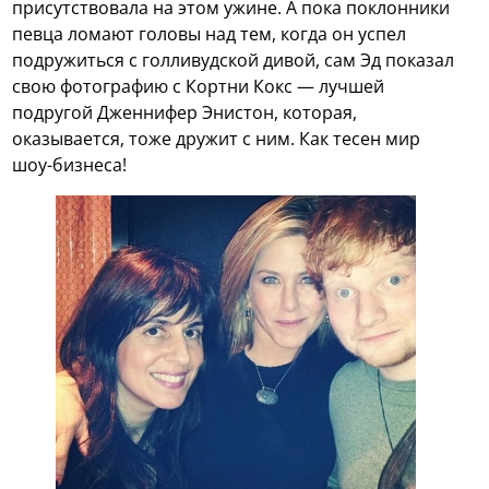
присутствовала на этом ужине. А пока поклонники
певца ломают головы над тем, когда он успел
подружиться с голливудской дивой, сам Эд показал
свою фотографию с Кортни Кокс — лучшей
подругой Дженнифер Энистон, которая,
оказывается, тоже дружит с ним. Как тесен мир
шоу-бизнеса!