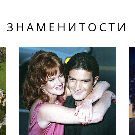
ЗНАМЕНИТОСТИ