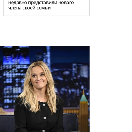
недавно представили нового
члена своей семьи