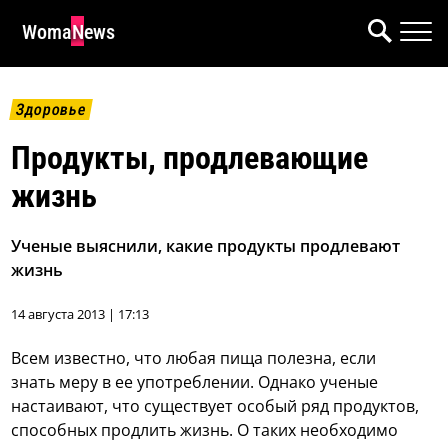
WomaNews
Здоровье
Продукты, продлевающие
жизнь
Ученые выяснили, какие продукты продлевают
жизнь
14 августа 2013 | 17:13
Всем известно, что любая пища полезна, если
знать меру в ее употреблении. Однако ученые
настаивают, что существует особый ряд продуктов,
способных продлить жизнь. О таких необходимо