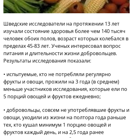
Шведские исследователи на протяжении 13 лет
изучали состояние здоровья более чем 140 тысяч
человек обоих полов, возраст которых колебался в
пределах 45-83 лет. Ученых интересовал вопрос
питания и длительности жизни добровольцев.
Результаты исследования показали:
• испытуемые, кто не потребляли регулярно
фрукты и овощи, прожили на 3 года (в среднем)
меньше участников исследования, которые ели по
5 порций овощей и фруктов ежедневно;
• добровольцы, совсем не употреблявшие фрукты и
овощи, уходили из жизни на полтора года раньше
тех, кто кушал минимум 1 порцию овощей и
фруктов каждый день, и на 2,5 года ранее