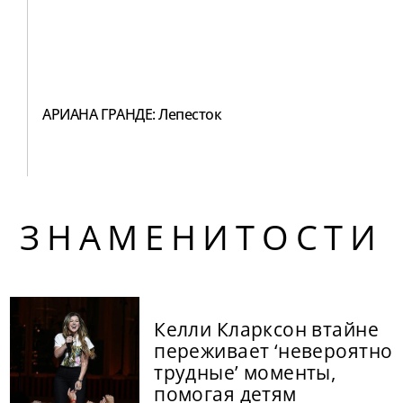
АРИАНА ГРАНДЕ: Лепесток
ЗНАМЕНИТОСТИ
Келли Кларксон втайне
переживает ‘невероятно
трудные’ моменты,
помогая детям