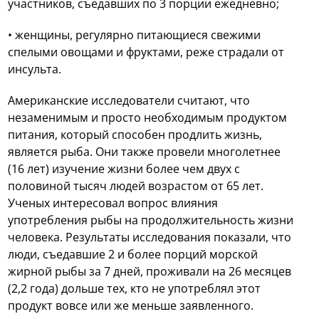
участников, съедавших по 3 порции ежедневно;
• женщины, регулярно питающиеся свежими
спелыми овощами и фруктами, реже страдали от
инсульта.
Американские исследователи считают, что
незаменимым и просто необходимым продуктом
питания, который способен продлить жизнь,
является рыба. Они также провели многолетнее
(16 лет) изучение жизни более чем двух с
половиной тысяч людей возрастом от 65 лет.
Ученых интересовал вопрос влияния
употребления рыбы на продолжительность жизни
человека. Результаты исследования показали, что
люди, съедавшие 2 и более порций морской
жирной рыбы за 7 дней, проживали на 26 месяцев
(2,2 года) дольше тех, кто не употреблял этот
продукт вовсе или же меньше заявленного.