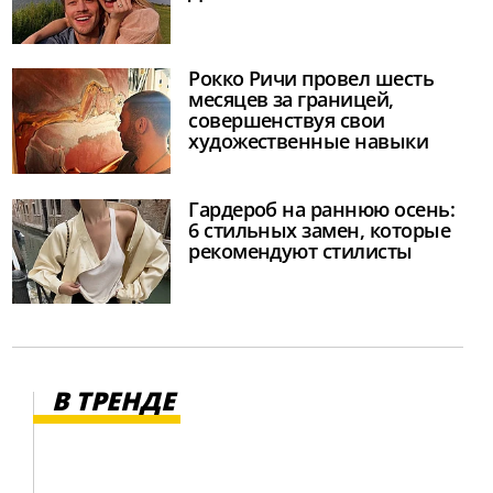
Рокко Ричи провел шесть
месяцев за границей,
совершенствуя свои
художественные навыки
Гардероб на раннюю осень:
6 стильных замен, которые
рекомендуют стилисты
В ТРЕНДЕ