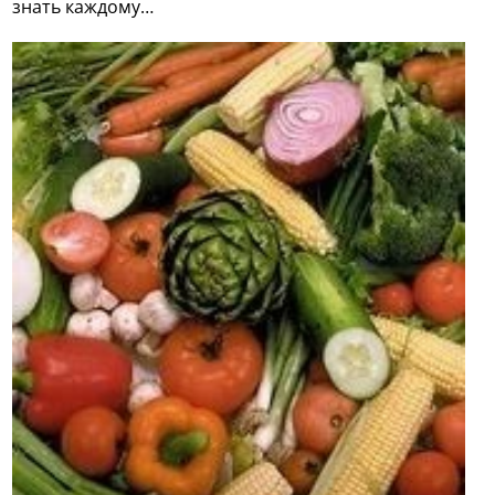
знать каждому…