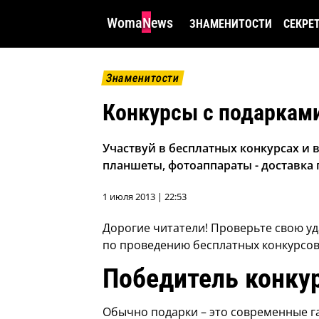
WomaNews
ЗНАМЕНИТОСТИ
СЕКРЕ
Знаменитости
Конкурсы с подаркам
Участвуй в бесплатных конкурсах и
планшеты, фотоаппараты - доставка 
1 июля 2013 | 22:53
Дорогие читатели! Проверьте свою уд
по проведению бесплатных конкурсов
Победитель конкур
Обычно подарки – это современные г