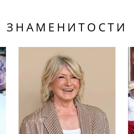
ЗНАМЕНИТОСТИ