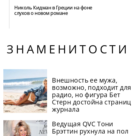
Николь Кидман в Греции на фоне
слухов о новом романе
ЗНАМЕНИТОСТИ
Внешность ее мужа,
возможно, подходит для
радио, но фигура Бет
Стерн достойна страниц
журнала
Ведущая QVC Тони
Брэттин рухнула на пол