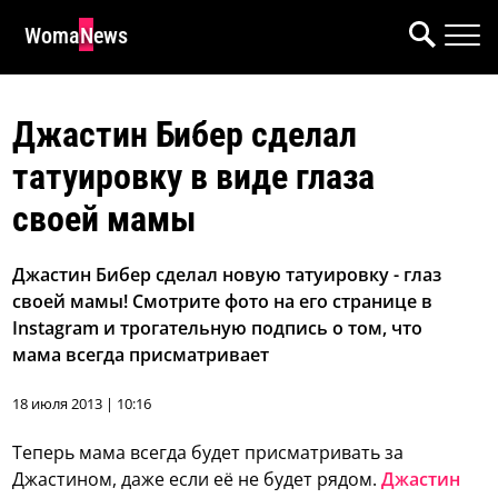
WomaNews
Джастин Бибер сделал
татуировку в виде глаза
своей мамы
Джастин Бибер сделал новую татуировку - глаз
своей мамы! Смотрите фото на его странице в
Instagram и трогательную подпись о том, что
мама всегда присматривает
18 июля 2013 | 10:16
Теперь мама всегда будет присматривать за
Джастином, даже если её не будет рядом.
Джастин