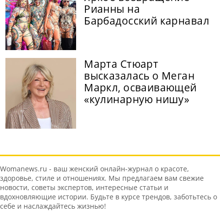
Рианны на
Барбадосский карнавал
Марта Стюарт
высказалась о Меган
Маркл, осваивающей
«кулинарную нишу»
Womanews.ru - ваш женский онлайн-журнал о красоте,
здоровье, стиле и отношениях. Мы предлагаем вам свежие
новости, советы экспертов, интересные статьи и
вдохновляющие истории. Будьте в курсе трендов, заботьтесь о
себе и наслаждайтесь жизнью!