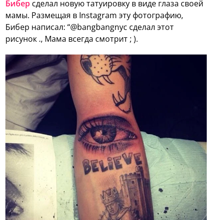
Бибер
сделал новую татуировку в виде глаза своей
мамы. Размещая в Instagram эту фотографию,
Бибер написал: “@bangbangnyc сделал этот
рисунок ., Мама всегда смотрит ; ).