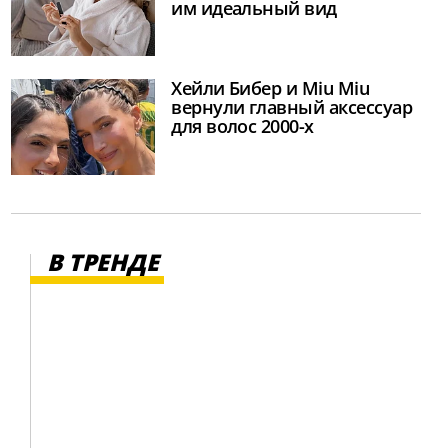
им идеальный вид
Хейли Бибер и Miu Miu
вернули главный аксессуар
для волос 2000-х
В ТРЕНДЕ