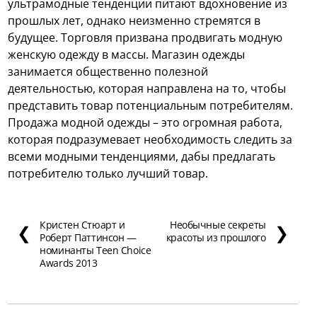
ультрамодные тенденции питают вдохновение из
прошлых лет, однако неизменно стремятся в
будущее. Торговля призвана продвигать модную
женскую одежду в массы. Магазин одежды
занимается общественно полезной
деятельностью, которая направлена на то, чтобы
представить товар потенциальным потребителям.
Продажа модной одежды – это огромная работа,
которая подразумевает необходимость следить за
всеми модными тенденциями, дабы предлагать
потребителю только лучший товар.
Кристен Стюарт и
Необычные секреты
❮
❯
Роберт Паттинсон —
красоты из прошлого
номинанты Teen Choice
Awards 2013