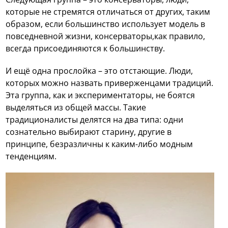
которые не стремятся отличаться от других, таким
образом, если большинство использует модель в
повседневной жизни, консерваторы,как правило,
всегда присоединяются к большинству.
И ещё одна прослойка – это отстающие. Люди,
которых можно назвать приверженцами традиций.
Эта группа, как и экспериментаторы, не боятся
выделяться из общей массы. Такие
традиционалисты делятся на два типа: одни
сознательно выбирают старину, другие в
принципе, безразличны к каким-либо модным
тенденциям.