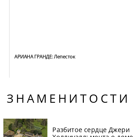
АРИАНА ГРАНДЕ: Лепесток
ЗНАМЕНИТОСТИ
Разбитое сердце Джери