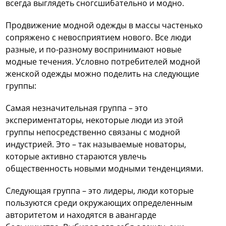
всегда выглядеть сногсшибательно и модно.
Продвижение модной одежды в массы частенько
сопряжено с невосприятием нового. Все люди
разные, и по-разному воспринимают новые
модные течения. Условно потребителей модной
женской одежды можно поделить на следующие
группы:
Самая незначительная группа – это
экспериментаторы, некоторые люди из этой
группы непосредственно связаны с модной
индустрией. Это – так называемые новаторы,
которые активно стараются увлечь
общественность новыми модными тенденциями.
Следующая группа – это лидеры, люди которые
пользуются среди окружающих определенным
авторитетом и находятся в авангарде