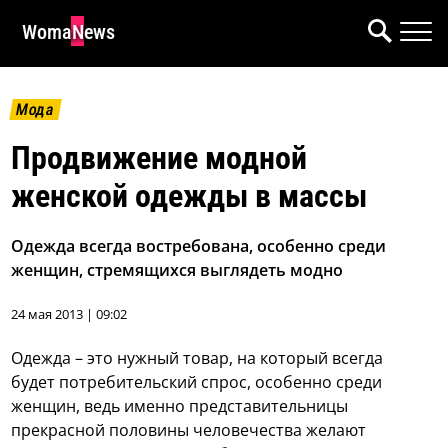
WomaNews
Мода
Продвижение модной
женской одежды в массы
Одежда всегда востребована, особенно среди
женщин, стремящихся выглядеть модно
24 мая 2013 | 09:02
Одежда – это нужный товар, на который всегда
будет потребительский спрос, особенно среди
женщин, ведь именно представительницы
прекрасной половины человечества желают