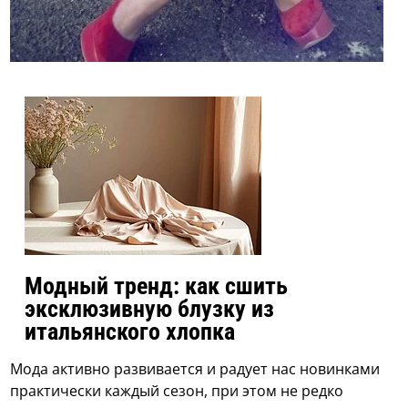
Модный тренд: как сшить
эксклюзивную блузку из
итальянского хлопка
Мода активно развивается и радует нас новинками
практически каждый сезон, при этом не редко