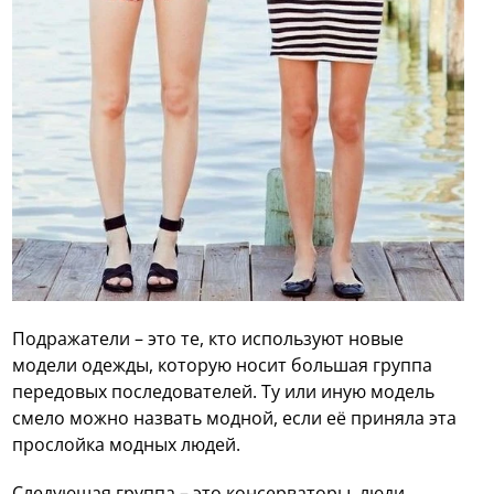
Подражатели – это те, кто используют новые
модели одежды, которую носит большая группа
передовых последователей. Ту или иную модель
смело можно назвать модной, если её приняла эта
прослойка модных людей.
Следующая группа – это консерваторы, люди,