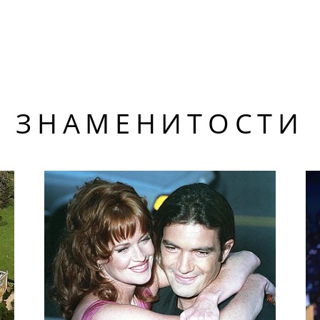
ЗНАМЕНИТОСТИ