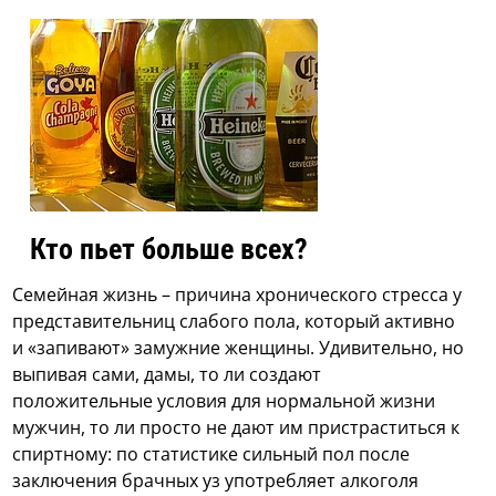
Кто пьет больше всех?
Семейная жизнь – причина хронического стресса у
представительниц слабого пола, который активно
и «запивают» замужние женщины. Удивительно, но
выпивая сами, дамы, то ли создают
положительные условия для нормальной жизни
мужчин, то ли просто не дают им пристраститься к
спиртному: по статистике сильный пол после
заключения брачных уз употребляет алкоголя