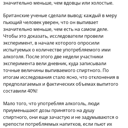
значительно меньше, чем вдовцы или холостые.
Британские ученые сделали вывод: каждый в меру
пьющий человек уверен, что он выпивает
значительно меньше, чем есть на самом деле.
Чтобы это доказать, исследователи провели
эксперимент, в начале которого опросили
испытуемых о количестве употребляемого ими
алкоголя. После этого две недели участники
эксперимента вели дневник, куда записывали
точные величины выпиваемого спиртного. По
итогам исследования стало ясно, что отклонения в
предполагаемых и фактических объемах выпитого
составили 40%!
Мало того, что употребляя алкоголь, люди
приуменьшают дозы принятого на душу
спиртного, они еще зачастую и не задумываются о
крепости потребляемых напитков, если пьют их