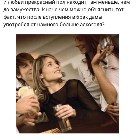
и любви прекрасный пол находит там меньше, чем
до замужества. Иначе чем можно объяснить тот
факт, что после вступления в брак дамы
употребляют намного больше алкоголя?