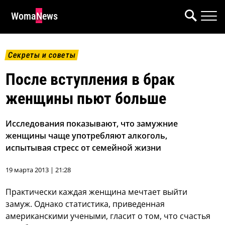
WomaNews
Секреты и советы
После вступления в брак
женщины пьют больше
Исследования показывают, что замужние
женщины чаще употребляют алкоголь,
испытывая стресс от семейной жизни
19 марта 2013 | 21:28
Практически каждая женщина мечтает выйти
замуж. Однако статистика, приведенная
американскими учеными, гласит о том, что счастья