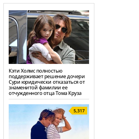
Кэти Холмс полностью
поддерживает решение дочери
Сури юридически отказаться от
знаменитой фамилии ее
отчужденного отца Тома Круза
5,317