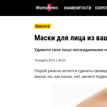
WomaNews
ЗНАМЕНИТОСТИ
СЕКРЕ
Красота
Маски для лица из ва
Удивите свое лицо неожиданными 
10 марта 2013 | 00:25
Порой ужасно хочется сделать своему
маски, но, как назло, нет ничего под