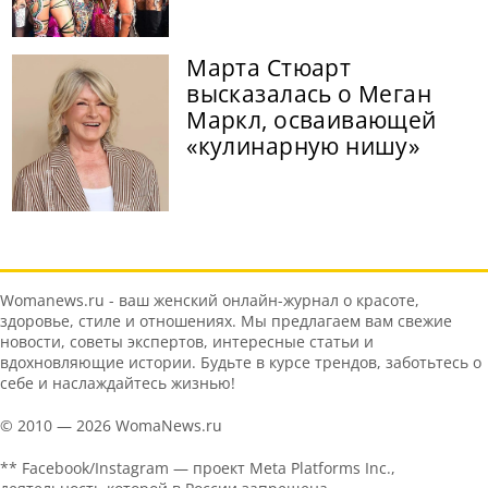
Марта Стюарт
высказалась о Меган
Маркл, осваивающей
«кулинарную нишу»
Womanews.ru - ваш женский онлайн-журнал о красоте,
здоровье, стиле и отношениях. Мы предлагаем вам свежие
новости, советы экспертов, интересные статьи и
вдохновляющие истории. Будьте в курсе трендов, заботьтесь о
себе и наслаждайтесь жизнью!
© 2010 — 2026 WomaNews.ru
** Facebook/Instagram — проект Meta Platforms Inc.,