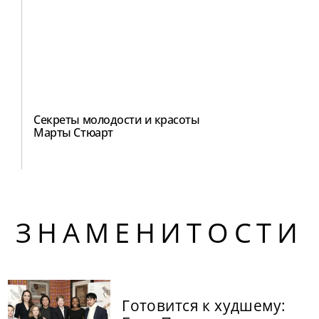
Секреты молодости и красоты
Марты Стюарт
ЗНАМЕНИТОСТИ
Готовится к худшему: