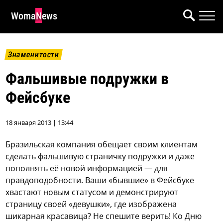
WomaNews
Знаменитости
Фальшивые подружки в
Фейсбуке
18 января 2013 | 13:44
Бразильская компания обещает своим клиентам
сделать фальшивую страничку подружки и даже
пополнять её новой информацией — для
правдоподобности.
Ваши «бывшие» в Фейсбуке
хвастают новым статусом и демонстрируют
страницу своей «девушки», где изображена
шикарная красавица? Не спешите верить! Ко Дню