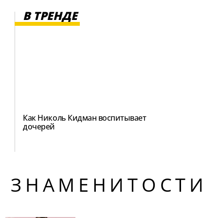
В ТРЕНДЕ
Как Николь Кидман воспитывает
дочерей
ЗНАМЕНИТОСТИ