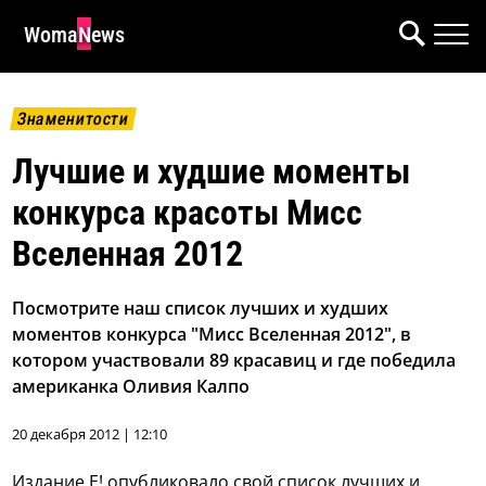
WomaNews
Знаменитости
Лучшие и худшие моменты
конкурса красоты Мисс
Вселенная 2012
Посмотрите наш список лучших и худших
моментов конкурса "Мисс Вселенная 2012", в
котором участвовали 89 красавиц и где победила
американка Оливия Калпо
20 декабря 2012 | 12:10
Издание E! опубликовало свой список лучших и