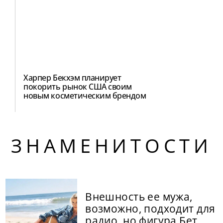
Харпер Бекхэм планирует
покорить рынок США своим
новым косметическим брендом
ЗНАМЕНИТОСТИ
Внешность ее мужа,
возможно, подходит для
радио, но фигура Бет