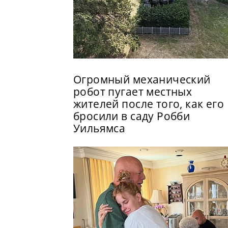
Огромный механический
робот пугает местных
жителей после того, как его
бросили в саду Робби
Уильямса