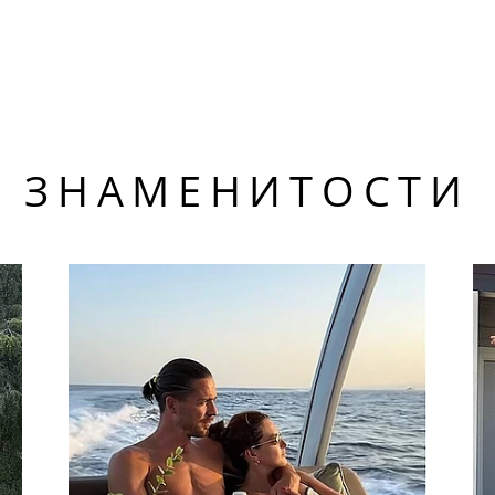
ЗНАМЕНИТОСТИ