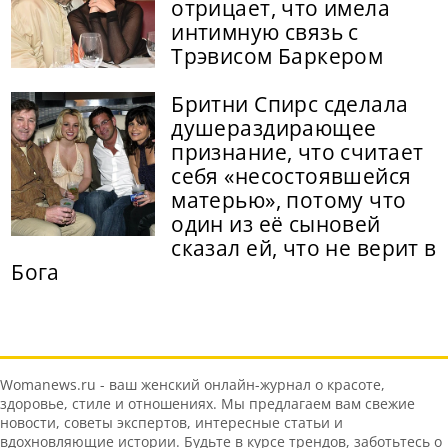
отрицает, что имела
интимную связь с
Трэвисом Баркером
Бритни Спирс сделала
душераздирающее
признание, что считает
себя «несостоявшейся
матерью», потому что
один из её сыновей
сказал ей, что не верит в
Бога
Womanews.ru - ваш женский онлайн-журнал о красоте,
здоровье, стиле и отношениях. Мы предлагаем вам свежие
новости, советы экспертов, интересные статьи и
вдохновляющие истории. Будьте в курсе трендов, заботьтесь о