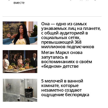
вместе
Она — одно из самых
узнаваемых лиц на планете,
с общей аудиторией в
социальных сетях,
превышающей 368
миллионов подписчиков
Меган Маркл снова
запуталась в
воспоминаниях о своём
«бедном» детстве
5 мелочей в ванной
комнате, которые
незаметно создают
ощущение беспорядка