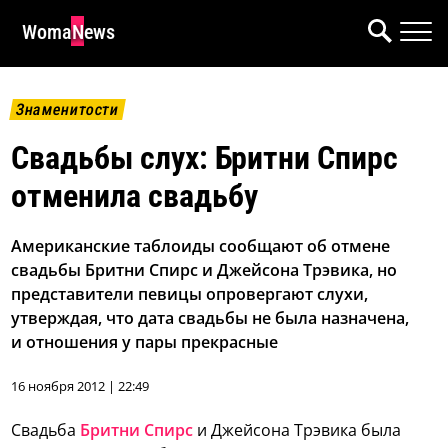
WomaNews
Знаменитости
Свадьбы слух: Бритни Спирс
отменила свадьбу
Американские таблоиды сообщают об отмене
свадьбы Бритни Спирс и Джейсона Трэвика, но
представители певицы опровергают слухи,
утверждая, что дата свадьбы не была назначена,
и отношения у пары прекрасные
16 ноября 2012 | 22:49
Свадьба
Бритни Спирс
и Джейсона Трэвика была