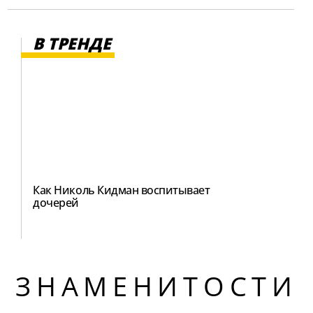
В ТРЕНДЕ
Как Николь Кидман воспитывает
дочерей
ЗНАМЕНИТОСТИ