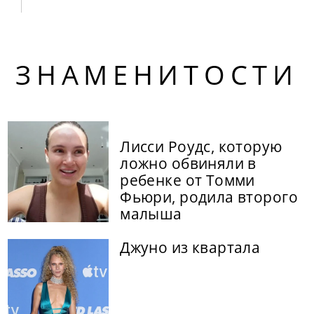
ЗНАМЕНИТОСТИ
Лисси Роудс, которую
ложно обвиняли в
ребенке от Томми
Фьюри, родила второго
малыша
Джуно из квартала