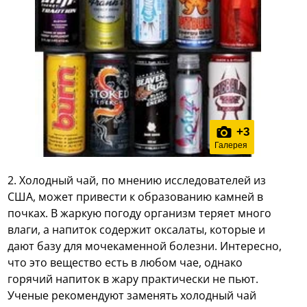
+
3
Галерея
2
. Холодный чай,
по мнению исследователей из
США, может привести к образованию камней в
почках. В жаркую погоду организм теряет много
влаги, а напиток содержит оксалаты, которые и
дают базу для мочекаменной болезни. Интересно,
что это вещество есть в любом чае, однако
горячий напиток в жару практически не пьют.
Ученые рекомендуют заменять холодный чай