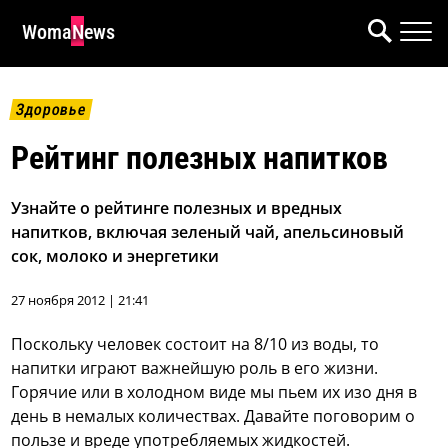
WomaNews
Здоровье
Рейтинг полезных напитков
Узнайте о рейтинге полезных и вредных
напитков, включая зеленый чай, апельсиновый
сок, молоко и энергетики
27 ноября 2012 | 21:41
Поскольку человек состоит на 8/10 из воды, то
напитки играют важнейшую роль в его жизни.
Горячие или в холодном виде мы пьем их изо дня в
день в немалых количествах. Давайте поговорим о
пользе и вреде употребляемых жидкостей.