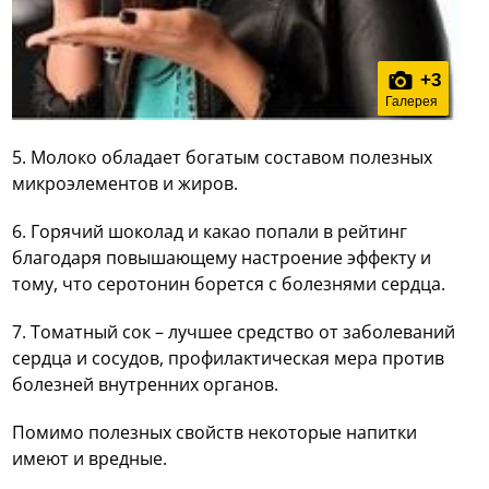
+
3
Галерея
5. Молоко
обладает богатым составом полезных
микроэлементов и жиров.
6. Горячий шоколад и какао
попали в рейтинг
благодаря повышающему настроение эффекту и
тому, что серотонин борется с болезнями сердца.
7. Томатный сок
– лучшее средство от заболеваний
сердца и сосудов, профилактическая мера против
болезней внутренних органов.
Помимо полезных свойств некоторые напитки
имеют и вредные.