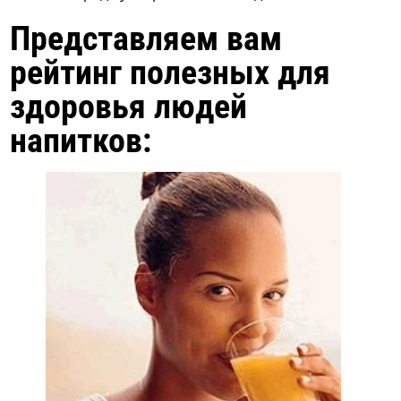
Представляем вам
рейтинг полезных для
здоровья людей
напитков: