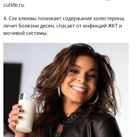
cutlife.ru.
4. Сок клюквы
понижает содержание холестерина,
лечит болезни десен, спасает от инфекций ЖКТ и
мочевой системы.