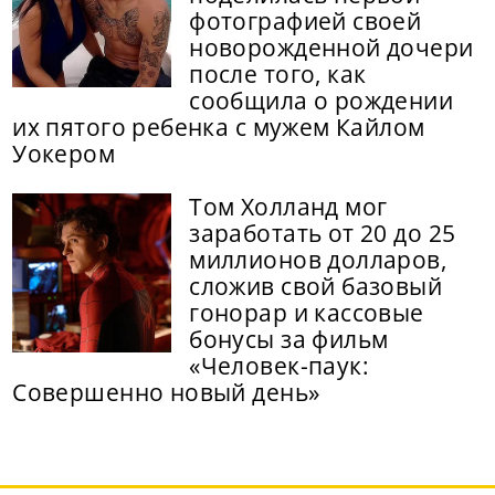
фотографией своей
новорожденной дочери
после того, как
сообщила о рождении
их пятого ребенка с мужем Кайлом
Уокером
Том Холланд мог
заработать от 20 до 25
миллионов долларов,
сложив свой базовый
гонорар и кассовые
бонусы за фильм
«Человек-паук:
Совершенно новый день»