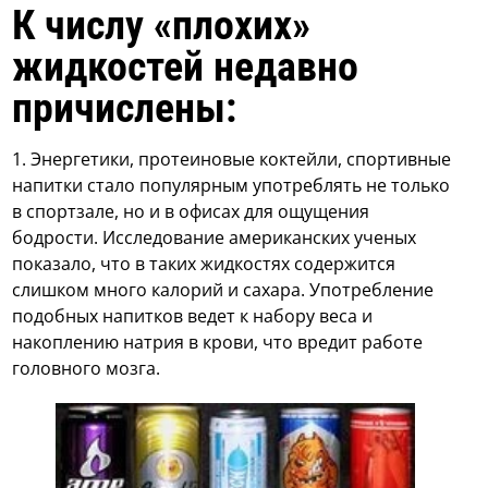
К числу «плохих»
жидкостей недавно
причислены:
1. Энергетики, протеиновые коктейли, спортивные
напитки
стало популярным употреблять не только
в спортзале, но и в офисах для ощущения
бодрости. Исследование американских ученых
показало, что в таких жидкостях содержится
слишком много калорий и сахара. Употребление
подобных напитков ведет к набору веса и
накоплению натрия в крови, что вредит работе
головного мозга.