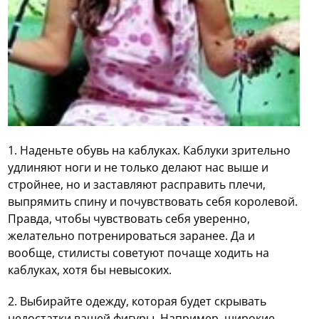
1. Наденьте обувь на каблуках. Каблуки зрительно
удлиняют ноги и не только делают нас выше и
стройнее, но и заставляют расправить плечи,
выпрямить спину и почувствовать себя королевой.
Правда, чтобы чувствовать себя уверенно,
желательно потренироваться заранее. Да и
вообще, стилисты советуют почаще ходить на
каблуках, хотя бы невысоких.
2. Выбирайте одежду, которая будет скрывать
недостатки вашей фигуры. Например, широкие