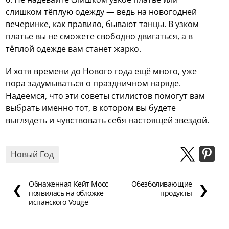
слишком тёплую одежду — ведь на новогодней
вечеринке, как правило, бывают танцы. В узком
платье вы не сможете свободно двигаться, а в
тёплой одежде вам станет жарко.
И хотя времени до Нового года ещё много, уже
пора задумываться о праздничном наряде.
Надеемся, что эти советы стилистов помогут вам
выбрать именно тот, в котором вы будете
выглядеть и чувствовать себя настоящей звездой.
Новый Год
Обнаженная Кейт Мосс
Обезболивающие
❮
❯
появилась на обложке
продукты
испанского Vouge