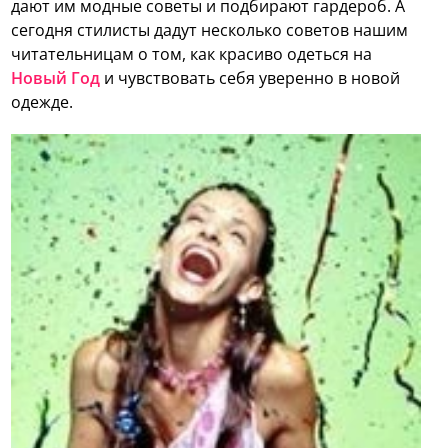
дают им модные советы и подбирают гардероб. А
сегодня стилисты дадут несколько советов нашим
читательницам о том, как красиво одеться на
Новый Год
и чувствовать себя уверенно в новой
одежде.