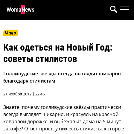
WomaNews
Мода
Как одеться на Новый Год:
советы стилистов
Голливудские звезды всегда выглядят шикарно
благодаря стилистам
21 ноября 2012 | 22:46
Знаете, почему голливудские звёзды практически
всегда выглядят шикарно, и красуясь на красной
ковровой дорожке, и выбежав из дома на 5 минут
за кофе? Ответ прост: у них есть стилисты, которые