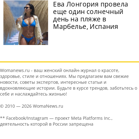
Ева Лонгория провела
еще один солнечный
день на пляже в
Марбелье, Испания
Womanews.ru - ваш женский онлайн-журнал о красоте,
здоровье, стиле и отношениях. Мы предлагаем вам свежие
новости, советы экспертов, интересные статьи и
вдохновляющие истории. Будьте в курсе трендов, заботьтесь о
себе и наслаждайтесь жизнью!
© 2010 — 2026 WomaNews.ru
** Facebook/Instagram — проект Meta Platforms Inc.,
деятельность которой в России запрещена