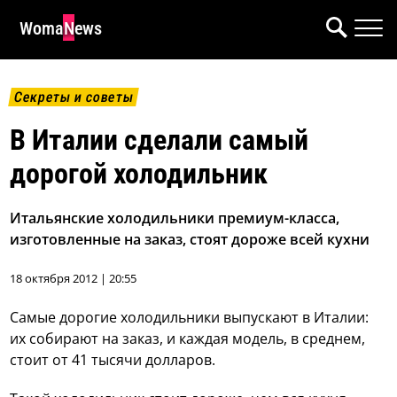
WomaNews
Секреты и советы
В Италии сделали самый
дорогой холодильник
Итальянские холодильники премиум-класса,
изготовленные на заказ, стоят дороже всей кухни
18 октября 2012 | 20:55
Самые дорогие холодильники выпускают в Италии:
их собирают на заказ, и каждая модель, в среднем,
стоит от 41 тысячи долларов.