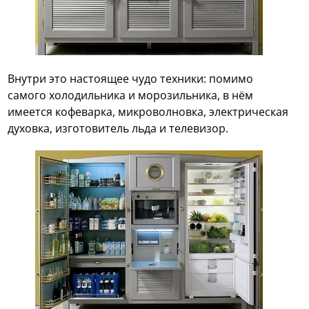
Внутри это настоящее чудо техники: помимо
самого холодильника и морозильника, в нём
имеется кофеварка, микроволновка, электрическая
духовка, изготовитель льда и телевизор.