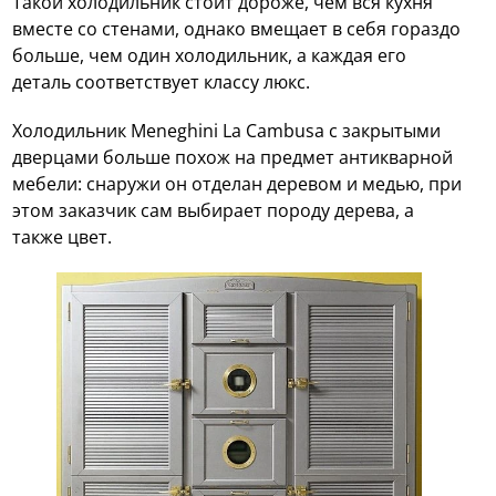
Такой холодильник стоит дороже, чем вся кухня
вместе со стенами, однако вмещает в себя гораздо
больше, чем один холодильник, а каждая его
деталь соответствует классу люкс.
Холодильник Meneghini La Cambusa с закрытыми
дверцами больше похож на предмет антикварной
мебели: снаружи он отделан деревом и медью, при
этом заказчик сам выбирает породу дерева, а
также цвет.