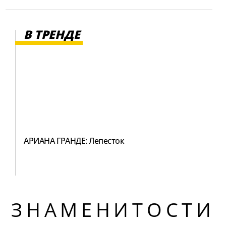
В ТРЕНДЕ
АРИАНА ГРАНДЕ: Лепесток
ЗНАМЕНИТОСТИ