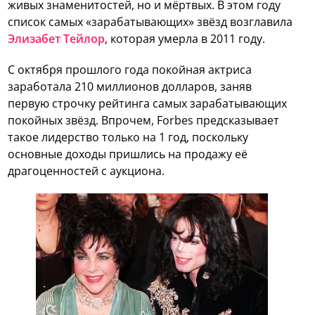
живых знаменитостей, но и мёртвых. В этом году
список самых «зарабатывающих» звёзд возглавила
Элизабет Тейлор
, которая умерла в 2011 году.
С октября прошлого года покойная актриса
заработала 210 миллионов долларов, заняв
первую строчку рейтинга самых зарабатывающих
покойных звёзд. Впрочем, Forbes предсказывает
такое лидерство только на 1 год, поскольку
основные доходы пришлись на продажу её
драгоценностей с аукциона.