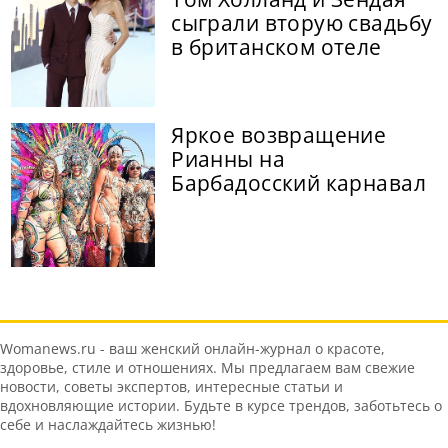
сыграли вторую свадьбу
в британском отеле
Яркое возвращение
Рианны на
Барбадосский карнавал
Womanews.ru - ваш женский онлайн-журнал о красоте,
здоровье, стиле и отношениях. Мы предлагаем вам свежие
новости, советы экспертов, интересные статьи и
вдохновляющие истории. Будьте в курсе трендов, заботьтесь о
себе и наслаждайтесь жизнью!