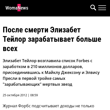
WomaNews
После смерти Элизабет
Тейлор зарабатывает больше
всех
Элизабет Тейлор возглавила список Forbes с
заработком в 210 миллионов долларов,
присоединившись к Майклу Джексону и Элвису
Пресли в первой тройке самых
"зарабатывающих" мертвых звезд
25 октября 2012 | 08:59
Журнал Форбс подсчитывает доходы не только