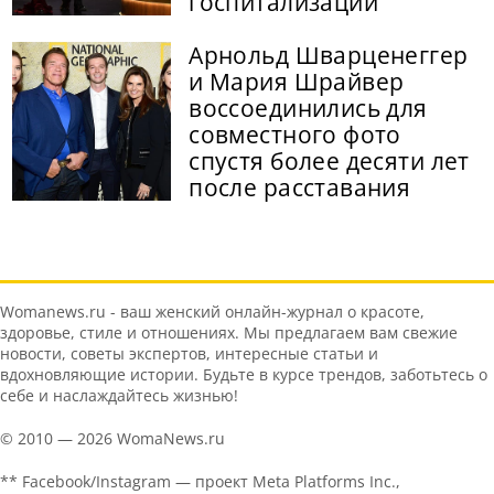
госпитализации
Арнольд Шварценеггер
и Мария Шрайвер
воссоединились для
совместного фото
спустя более десяти лет
после расставания
Womanews.ru - ваш женский онлайн-журнал о красоте,
здоровье, стиле и отношениях. Мы предлагаем вам свежие
новости, советы экспертов, интересные статьи и
вдохновляющие истории. Будьте в курсе трендов, заботьтесь о
себе и наслаждайтесь жизнью!
© 2010 — 2026 WomaNews.ru
** Facebook/Instagram — проект Meta Platforms Inc.,