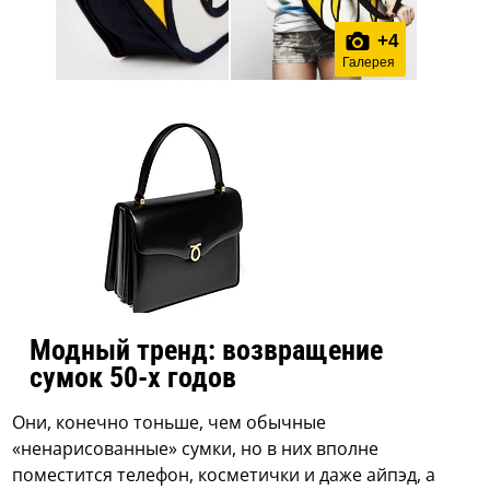
+
4
Галерея
Модный тренд: возвращение
сумок 50-х годов
Они, конечно тоньше, чем обычные
«ненарисованные» сумки, но в них вполне
поместится телефон, косметички и даже айпэд, а