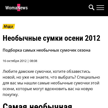
WomaNews
Мода
Необычные сумки осени 2012
Подборка самых необычных сумочек сезона
16 октября 2012 | 08:08
Любите дамские сумочки, хотите обзавестись
новой, но уже не знаете, что выбрать? Специально
для вас мы нашли самые необычные сумочки этой
осени, которые могут вдохновить вас на новую
покупку.
Самая необычная