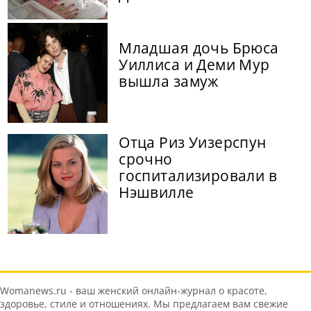
Младшая дочь Брюса
Уиллиса и Деми Мур
вышла замуж
Отца Риз Уизерспун
срочно
госпитализировали в
Нэшвилле
Womanews.ru - ваш женский онлайн-журнал о красоте,
здоровье, стиле и отношениях. Мы предлагаем вам свежие