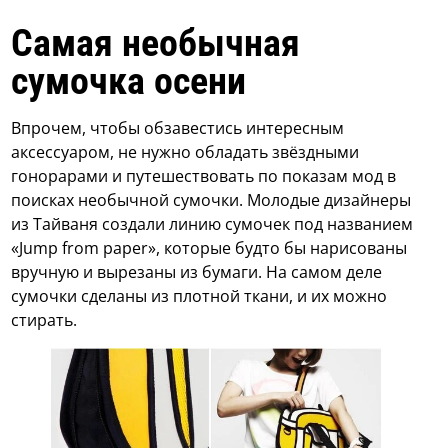
Самая необычная
сумочка осени
Впрочем, чтобы обзавестись интересным
аксессуаром, не нужно обладать звёздными
гонорарами и путешествовать по показам мод в
поисках необычной сумочки. Молодые дизайнеры
из Тайваня создали линию сумочек под названием
«Jump from paper», которые будто бы нарисованы
вручную и вырезаны из бумаги. На самом деле
сумочки сделаны из плотной ткани, и их можно
стирать.