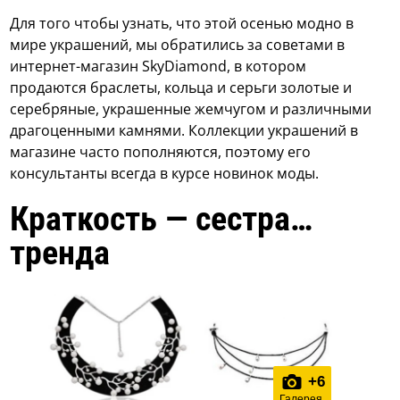
Для того чтобы узнать, что этой осенью модно в
мире украшений, мы обратились за советами в
интернет-магазин SkyDiamond, в котором
продаются браслеты, кольца и серьги золотые и
серебряные, украшенные жемчугом и различными
драгоценными камнями. Коллекции украшений в
магазине часто пополняются, поэтому его
консультанты всегда в курсе новинок моды.
Краткость — сестра…
тренда
+
6
Галерея