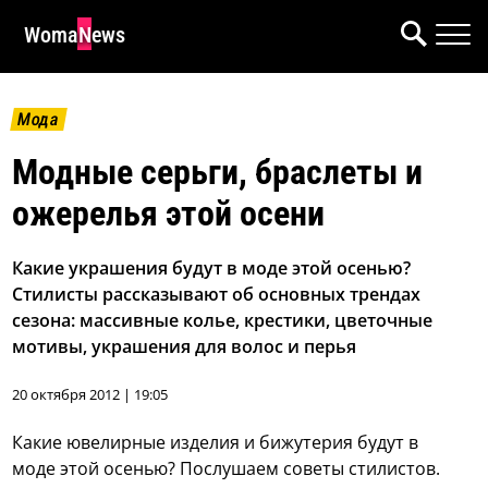
WomaNews
Мода
Модные серьги, браслеты и
ожерелья этой осени
Какие украшения будут в моде этой осенью?
Стилисты рассказывают об основных трендах
сезона: массивные колье, крестики, цветочные
мотивы, украшения для волос и перья
20 октября 2012 | 19:05
Какие ювелирные изделия и бижутерия будут в
моде этой осенью? Послушаем советы стилистов.