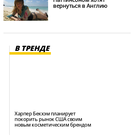
вернуться в Англию
В ТРЕНДЕ
Харпер Бекхэм планирует
покорить рынок США своим
новым косметическим брендом