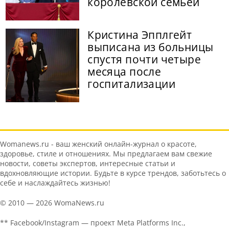
королевской семьей
Кристина Эпплгейт
выписана из больницы
спустя почти четыре
месяца после
госпитализации
Womanews.ru - ваш женский онлайн-журнал о красоте,
здоровье, стиле и отношениях. Мы предлагаем вам свежие
новости, советы экспертов, интересные статьи и
вдохновляющие истории. Будьте в курсе трендов, заботьтесь о
себе и наслаждайтесь жизнью!
© 2010 — 2026 WomaNews.ru
** Facebook/Instagram — проект Meta Platforms Inc.,