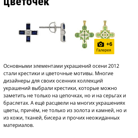
цветочек
+
6
Галерея
Основными элементами украшений осени 2012
стали крестики и цветочные мотивы. Многие
дизайнеры для своих осенних коллекций
украшений выбрали крестики, которые можно
заметить не только на цепочках, но и на серьгах и
браслетах. А ещё расцвели на многих украшениях
цветы, причём, не только из золота и камней, но и
из кожи, тканей, бисера и прочих неожиданных
материалов.