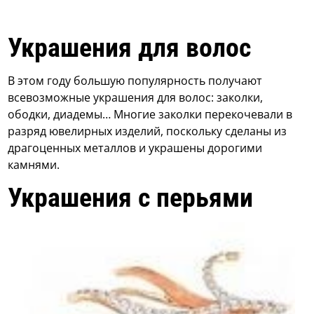
Украшения для волос
В этом году большую популярность получают
всевозможные украшения для волос: заколки,
ободки, диадемы… Многие заколки перекочевали в
разряд ювелирных изделий, поскольку сделаны из
драгоценных металлов и украшены дорогими
камнями.
Украшения с перьями