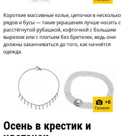
Короткие массивные колье, цепочки в несколько
рядов и бусы — такие украшения лучше носить с
расстёгнутой рубашкой, кофточкой с большим
вырезом или с платьем без бретелек, ведь они
должны заканчиваться до того, как начнётся
одежда.
+
6
Галерея
Осень в крестик и