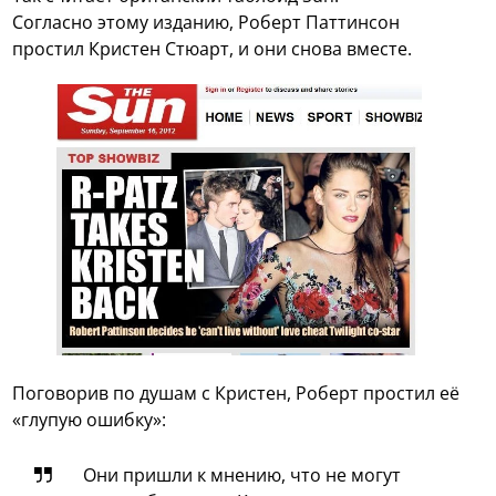
Согласно этому изданию, Роберт Паттинсон
простил Кристен Стюарт, и они снова вместе.
Поговорив по душам с Кристен, Роберт простил её
«глупую ошибку»:
Они пришли к мнению, что не могут