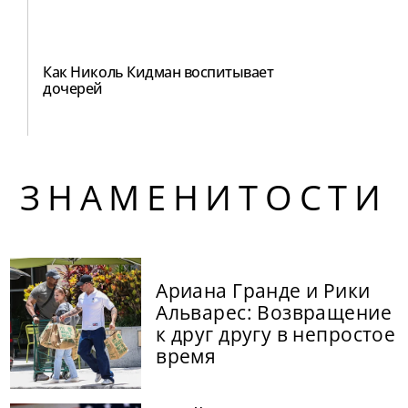
Как Николь Кидман воспитывает
дочерей
ЗНАМЕНИТОСТИ
Ариана Гранде и Рики
Альварес: Возвращение
к друг другу в непростое
время