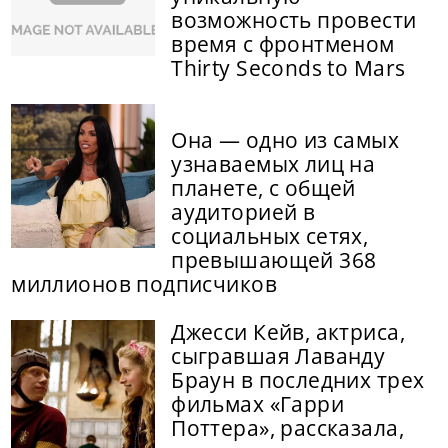
возможность провести
время с фронтменом
Thirty Seconds to Mars
Она — одно из самых
узнаваемых лиц на
планете, с общей
аудиторией в
социальных сетях,
превышающей 368
миллионов подписчиков
Джесси Кейв, актриса,
сыгравшая Лаванду
Браун в последних трех
фильмах «Гарри
Поттера», рассказала,