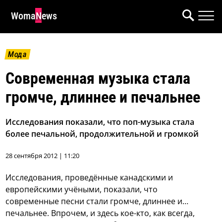
WomaNews
Мода
Современная музыка стала
громче, длиннее и печальнее
Исследования показали, что поп-музыка стала
более печальной, продолжительной и громкой
28 сентября 2012 | 11:20
Исследования, проведённые канадскими и
европейскими учёными, показали, что
современные песни стали громче, длиннее и…
печальнее. Впрочем, и здесь кое-кто, как всегда,