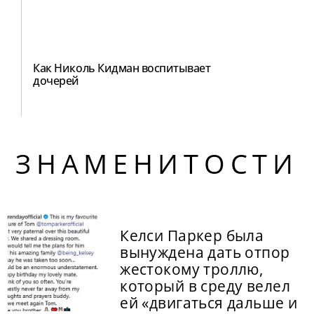
Как Николь Кидман воспитывает
дочерей
ЗНАМЕНИТОСТИ
Келси Паркер была
вынуждена дать отпор
жестокому троллю,
который в среду велел
ей «двигаться дальше и