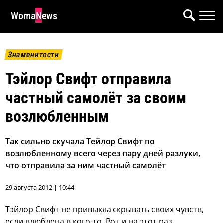
WomaNews
Знаменитости
Тэйлор Свифт отправила
частный самолёт за своим
возлюбленным
Так сильно скучала Тейлор Свифт по
возлюбленному всего через пару дней разлуки,
что отправила за ним частный самолёт
29 августа 2012 | 10:44
Тэйлор Свифт не привыкла скрывать своих чувств,
если влюблена в кого-то. Вот и на этот раз,