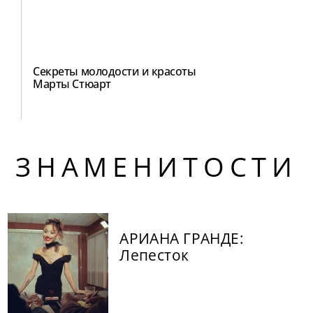
Секреты молодости и красоты
Марты Стюарт
ЗНАМЕНИТОСТИ
АРИАНА ГРАНДЕ:
Лепесток