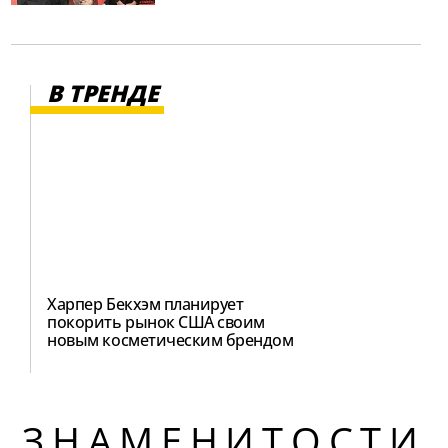
В ТРЕНДЕ
Харпер Бекхэм планирует
покорить рынок США своим
новым косметическим брендом
ЗНАМЕНИТОСТИ